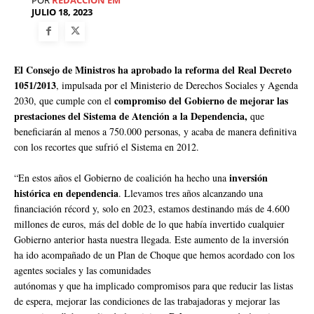
POR
REDACCIÓN EM
JULIO 18, 2023
El Consejo de Ministros ha aprobado la reforma del Real Decreto
1051/2013
, impulsada por el Ministerio de Derechos Sociales y Agenda
compromiso del Gobierno de mejorar las
2030, que cumple con el
prestaciones del Sistema de Atención a la Dependencia,
que
beneficiarán al menos a 750.000 personas, y acaba de manera definitiva
con los recortes que sufrió el Sistema en 2012.
inversión
“En estos años el Gobierno de coalición ha hecho una
histórica en dependencia
. Llevamos tres años alcanzando una
financiación récord y, solo en 2023, estamos destinando más de 4.600
millones de euros, más del doble de lo que había invertido cualquier
Gobierno anterior hasta nuestra llegada. Este aumento de la inversión
ha ido acompañado de un Plan de Choque que hemos acordado con los
agentes sociales y las comunidades
autónomas y que ha implicado compromisos para que reducir las listas
de espera, mejorar las condiciones de las trabajadoras y mejorar las