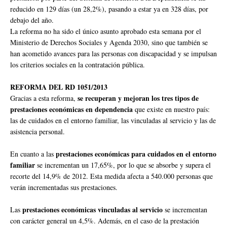
reducido en 129 días (un 28,2%), pasando a estar ya en 328 días, por
debajo del año.
La reforma no ha sido el único asunto aprobado esta semana por el
Ministerio de Derechos Sociales y Agenda 2030, sino que también se
han acometido avances para las personas con discapacidad y se impulsan
los criterios sociales en la contratación pública.
REFORMA DEL RD 1051/2013
se recuperan y mejoran los tres tipos de
Gracias a esta reforma,
prestaciones económicas en dependencia
que existe en nuestro país:
las de cuidados en el entorno familiar, las vinculadas al servicio y las de
asistencia personal.
prestaciones económicas para cuidados en el entorno
En cuanto a las
familiar
se incrementan un 17,65%, por lo que se absorbe y supera el
recorte del 14,9% de 2012. Esta medida afecta a 540.000 personas que
verán incrementadas sus prestaciones.
prestaciones económicas vinculadas al servicio
Las
se incrementan
con carácter general un 4,5%. Además, en el caso de la prestación