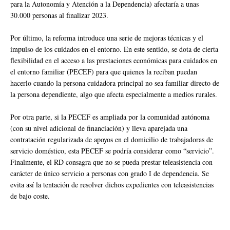
para la Autonomía y Atención a la Dependencia) afectaría a unas
30.000 personas al finalizar 2023.
Por último, la reforma introduce una serie de mejoras técnicas y el
impulso de los cuidados en el entorno. En este sentido, se dota de cierta
flexibilidad en el acceso a las prestaciones económicas para cuidados en
el entorno familiar (PECEF) para que quienes la reciban puedan
hacerlo cuando la persona cuidadora principal no sea familiar directo de
la persona dependiente, algo que afecta especialmente a medios rurales.
Por otra parte, si la PECEF es ampliada por la comunidad autónoma
(con su nivel adicional de financiación) y lleva aparejada una
contratación regularizada de apoyos en el domicilio de trabajadoras de
servicio doméstico, esta PECEF se podría considerar como “servicio”.
Finalmente, el RD consagra que no se pueda prestar teleasistencia con
carácter de único servicio a personas con grado I de dependencia. Se
evita así la tentación de resolver dichos expedientes con teleasistencias
de bajo coste.