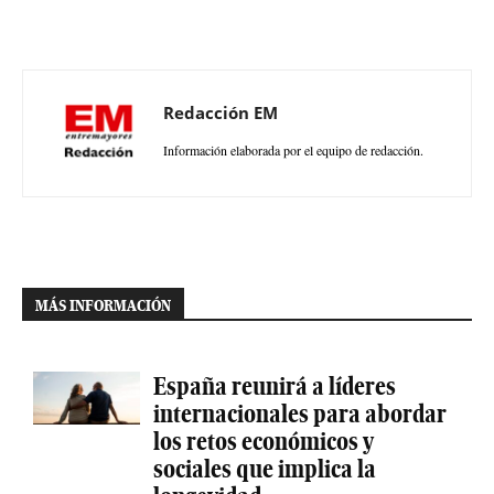
Redacción EM
Información elaborada por el equipo de redacción.
MÁS INFORMACIÓN
España reunirá a líderes
internacionales para abordar
los retos económicos y
sociales que implica la