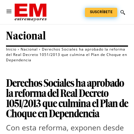
SUSCRÍBETE
Nacional
Inicio
Nacional
Derechos Sociales ha aprobado la reforma
del Real Decreto 1051/2013 que culmina el Plan de Choque en
Dependencia
Derechos Sociales ha aprobado
la reforma del Real Decreto
1051/2013 que culmina el Plan de
Choque en Dependencia
Con esta reforma, exponen desde