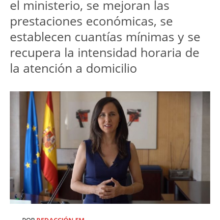
el ministerio, se mejoran las
prestaciones económicas, se
establecen cuantías mínimas y se
recupera la intensidad horaria de
la atención a domicilio