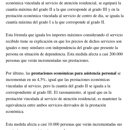
económica vinculada al servicio de atención residencial, se equipará la
cuantía máxima del grado II a la que corresponde al grado III y en la
prestación económica vinculada al servicio de centro de día, se iguala la
cuantía máxima del grado I a la que corresponde al grado II.
Esta fórmula que iguala los importes máximos considerando el servicio
recibido tiene su explicación en que los precios de dichos servicios son
iguales o muy similares con independencia del grado que presente la
persona en situación de dependencia. Esta medida afecta a casi 200.000
personas que verán incrementadas sus prestaciones.
prestaciones económicas para asistencia personal
Por último, las
se
incrementan en un 4,5%, igual que las prestaciones económicas
vinculadas al servicio, pero la cuantía del grado II se iguala a la
correspondiente al grado III. El razonamiento, al igual que en la
prestación vinculada al servicio de atención residencial, es mantener la
equivalencia entre ambos servicios derivados de la prestación
económica.
Esta medida afecta a casi 10.000 personas que verán incrementadas sus