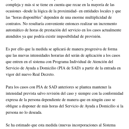
compleja y más si se tiene en cuenta que recae en la mayoría de las
ocasiones -desde la lógica de la proximidad- en entidades locales y que
las “horas disponibles” dependen de una enorme multiplicidad de
contratos. No resultaría conveniente entonces realizar un incremento
automático de horas de prestación del servicio en los casos actualmente
atendidos ya que podría existir imposibilidad de provisión.
Es por ello que la medida se aplicará de manera progresiva de forma
que las nuevas intensidades horarias del serán de aplicación a los casos
que entren en el sistema con Programa Individual de Atención del
Servicio de Ayuda a Domicilio (PIA de SAD) a partir de la entrada en
vigor del nuevo Real Decreto.
Para los casos con PIA de SAD anteriores se plantea mantener la
intensidad prevista salvo revisión del caso y siempre con la conformidad
expresa de la persona dependiente de manera que en ningún caso se
obligue a disponer de más horas del Servicio de Ayuda a Domicilio si la
persona no lo deseada.
Se ha estimado que esta medida (nuevas incorporaciones al Sistema