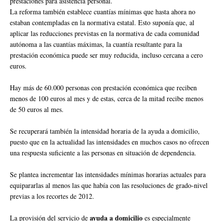
prestaciones para asistencia personal.
La reforma también establece cuantías mínimas que hasta ahora no
estaban contempladas en la normativa estatal. Esto suponía que, al
aplicar las reducciones previstas en la normativa de cada comunidad
autónoma a las cuantías máximas, la cuantía resultante para la
prestación económica puede ser muy reducida, incluso cercana a cero
euros.
Hay más de 60.000 personas con prestación económica que reciben
menos de 100 euros al mes y de estas, cerca de la mitad recibe menos
de 50 euros al mes.
Se recuperará también la intensidad horaria de la ayuda a domicilio,
puesto que en la actualidad las intensidades en muchos casos no ofrecen
una respuesta suficiente a las personas en situación de dependencia.
Se plantea incrementar las intensidades mínimas horarias actuales para
equipararlas al menos las que había con las resoluciones de grado-nivel
previas a los recortes de 2012.
ayuda a domicilio
La provisión del servicio de
es especialmente