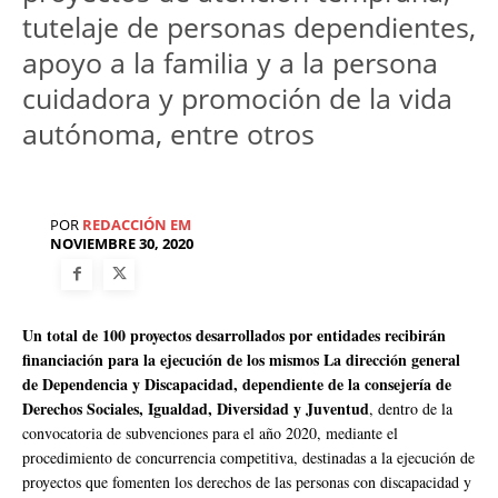
tutelaje de personas dependientes,
apoyo a la familia y a la persona
cuidadora y promoción de la vida
autónoma, entre otros
POR
REDACCIÓN EM
NOVIEMBRE 30, 2020
Un total de 100 proyectos desarrollados por entidades recibirán
financiación para la ejecución de los mismos La dirección general
de Dependencia y Discapacidad, dependiente de la consejería de
Derechos Sociales, Igualdad, Diversidad y Juventud
, dentro de la
convocatoria de subvenciones para el año 2020, mediante el
procedimiento de concurrencia competitiva, destinadas a la ejecución de
proyectos que fomenten los derechos de las personas con discapacidad y