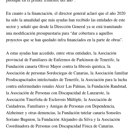
En cuanto a la financiación, el director general aclaró que el año 2020
ha sido la anualidad que más ayudas han recibido las entidades de este
sector y señaló que desde la Dirección General ya se está tramitando
una modificación presupuestaria para “dar cobertura a aquellos
proyectos que se han quedado infra financiados en la parte de obras”.
A estas ayudas han accedido, entre otras entidades, la Asociación
provincial de Familiares de Enfermos de Parkinson de Tenerife, la
Fundación canaria Oliver Mayor contra la fibrosis quística, la
Asociación de personas Sordociegas de Canarias, la Asociación familiar
Prodiscapacitados intelectuales de Tenerife, la Asociación para la lucha
contra enfermedades renales Alcer Las Palmas, la Fundación Randstad,
la Asociación de Personas con Discapacidad de Lanzarote, la
Asociación Tinerfeña de Esclerosis Múltiple, la Asociación de
Cuidadoras, Familiares y Amigas de Personas con Dependencia,
Alzheimer y otras demencias, la Fundación tutelar canaria Sonsoles
Soriano Bugnion, la Fundación Alejandro da Silva y la Asociación
Coordinadora de Personas con Discapacidad Física de Canarias.