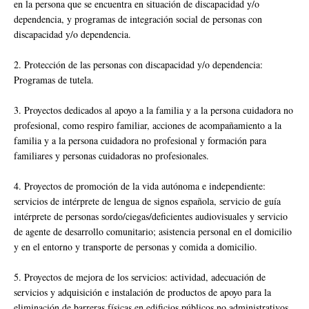
en la persona que se encuentra en situación de discapacidad y/o
dependencia, y programas de integración social de personas con
discapacidad y/o dependencia.
2. Protección de las personas con discapacidad y/o dependencia:
Programas de tutela.
3. Proyectos dedicados al apoyo a la familia y a la persona cuidadora no
profesional, como respiro familiar, acciones de acompañamiento a la
familia y a la persona cuidadora no profesional y formación para
familiares y personas cuidadoras no profesionales.
4. Proyectos de promoción de la vida autónoma e independiente:
servicios de intérprete de lengua de signos española, servicio de guía
intérprete de personas sordo/ciegas/deficientes audiovisuales y servicio
de agente de desarrollo comunitario; asistencia personal en el domicilio
y en el entorno y transporte de personas y comida a domicilio.
5. Proyectos de mejora de los servicios: actividad, adecuación de
servicios y adquisición e instalación de productos de apoyo para la
eliminación de barreras físicas en edificios públicos no administrativos