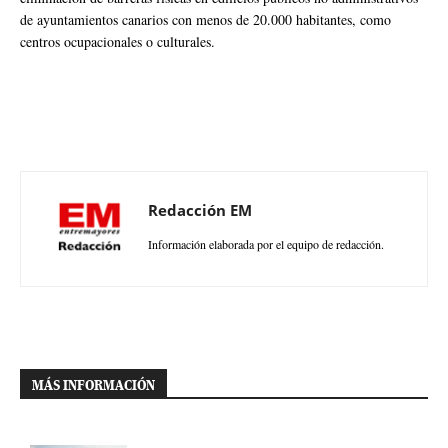
de ayuntamientos canarios con menos de 20.000 habitantes, como
centros ocupacionales o culturales.
Redacción EM
Información elaborada por el equipo de redacción.
MÁS INFORMACIÓN