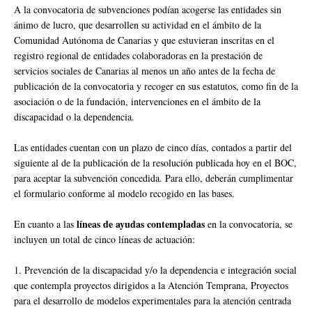
A la convocatoria de subvenciones podían acogerse las entidades sin
ánimo de lucro, que desarrollen su actividad en el ámbito de la
Comunidad Autónoma de Canarias y que estuvieran inscritas en el
registro regional de entidades colaboradoras en la prestación de
servicios sociales de Canarias al menos un año antes de la fecha de
publicación de la convocatoria y recoger en sus estatutos, como fin de la
asociación o de la fundación, intervenciones en el ámbito de la
discapacidad o la dependencia.
Las entidades cuentan con un plazo de cinco días, contados a partir del
siguiente al de la publicación de la resolución publicada hoy en el BOC,
para aceptar la subvención concedida. Para ello, deberán cumplimentar
el formulario conforme al modelo recogido en las bases.
líneas de ayudas contempladas
En cuanto a las
en la convocatoria, se
incluyen un total de cinco líneas de actuación:
1. Prevención de la discapacidad y/o la dependencia e integración social
que contempla proyectos dirigidos a la Atención Temprana, Proyectos
para el desarrollo de modelos experimentales para la atención centrada