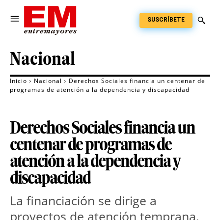
SUSCRÍBETE
Nacional
Inicio
Nacional
Derechos Sociales financia un centenar de
programas de atención a la dependencia y discapacidad
Derechos Sociales financia un
centenar de programas de
atención a la dependencia y
discapacidad
La financiación se dirige a
proyectos de atención temprana,