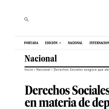
PORTADA
EDICIÓN
NACIONAL
INTERNACIO
Nacional
Inicio
Nacional
Derechos Sociales asegura que abo
Derechos Sociales
en materia de dep