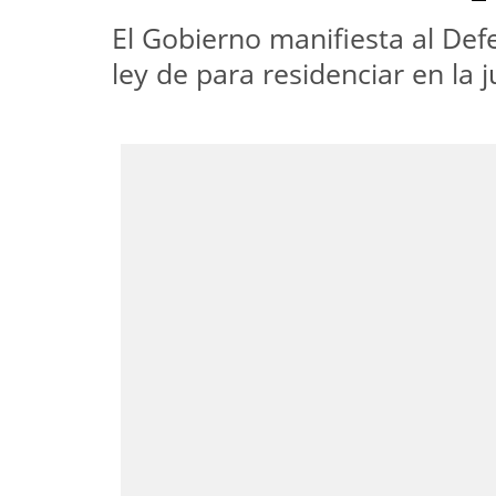
El Gobierno manifiesta al Def
ley de para residenciar en la 