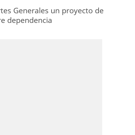
ortes Generales un proyecto de
obre dependencia