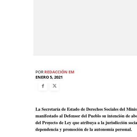
POR
REDACCIÓN EM
ENERO 5, 2021
La Secretaría de Estado de Derechos Sociales del Mini
manifestado al Defensor del Pueblo su intención de abor
del Proyecto de Ley que atribuya a la jurisdicción socia
dependencia y promoción de la autonomía personal.