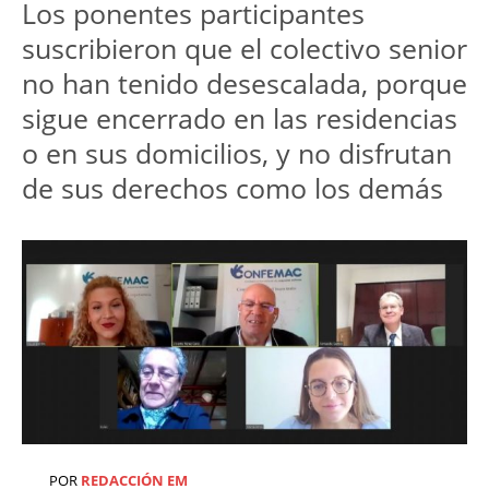
Los ponentes participantes
suscribieron que el colectivo senior
no han tenido desescalada, porque
sigue encerrado en las residencias
o en sus domicilios, y no disfrutan
de sus derechos como los demás
POR
REDACCIÓN EM