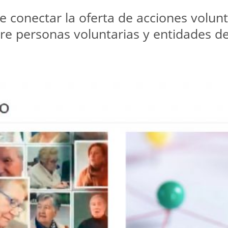
e conectar la oferta de acciones volunt
tre personas voluntarias y entidades d