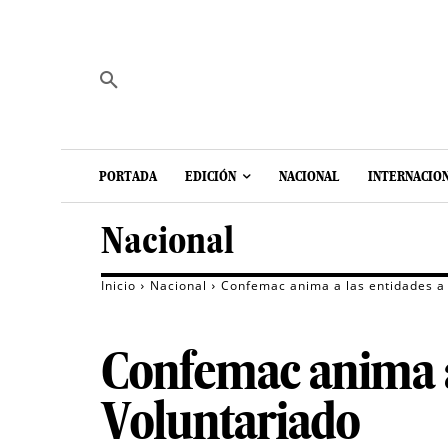
PORTADA
EDICIÓN
NACIONAL
INTERNACIO
Nacional
Inicio
Nacional
Confemac anima a las entidades a
Confemac anima a
Voluntariado