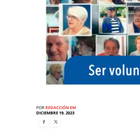
POR
REDACCIÓN EM
DICIEMBRE 19, 2023