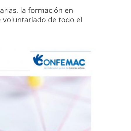
arias, la formación en
e voluntariado de todo el