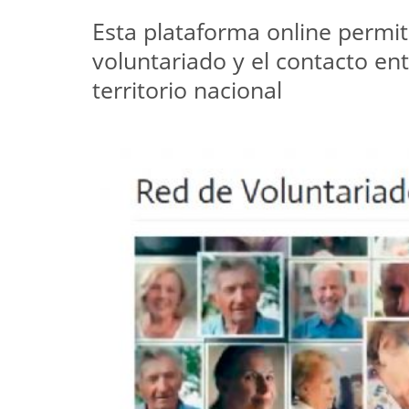
Esta plataforma online permit
voluntariado y el contacto en
territorio nacional