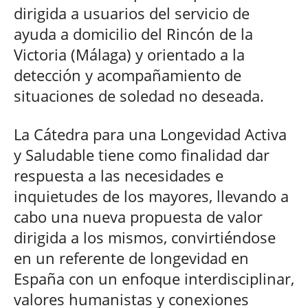
dirigida a usuarios del servicio de
ayuda a domicilio del Rincón de la
Victoria (Málaga) y orientado a la
detección y acompañamiento de
situaciones de soledad no deseada.
La Cátedra para una Longevidad Activa
y Saludable tiene como finalidad dar
respuesta a las necesidades e
inquietudes de los mayores, llevando a
cabo una nueva propuesta de valor
dirigida a los mismos, convirtiéndose
en un referente de longevidad en
España con un enfoque interdisciplinar,
valores humanistas y conexiones