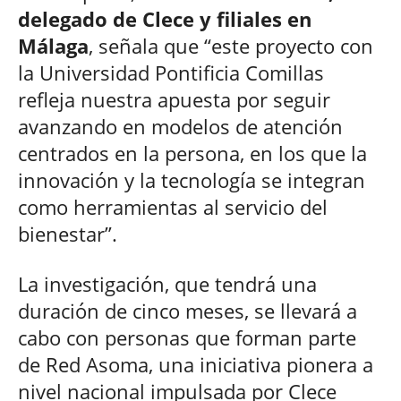
delegado de Clece y filiales en
Málaga
, señala que “este proyecto con
la Universidad Pontificia Comillas
refleja nuestra apuesta por seguir
avanzando en modelos de atención
centrados en la persona, en los que la
innovación y la tecnología se integran
como herramientas al servicio del
bienestar”.
La investigación, que tendrá una
duración de cinco meses, se llevará a
cabo con personas que forman parte
de Red Asoma, una iniciativa pionera a
nivel nacional impulsada por Clece