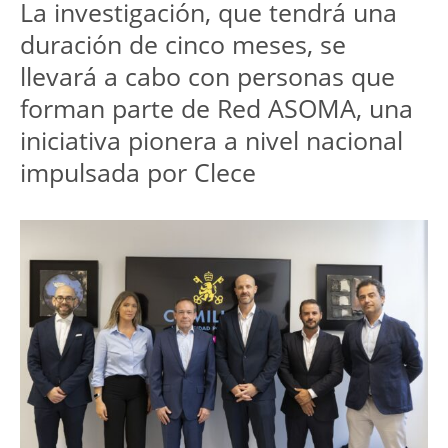
La investigación, que tendrá una 
duración de cinco meses, se 
llevará a cabo con personas que 
forman parte de Red ASOMA, una 
iniciativa pionera a nivel nacional 
impulsada por Clece