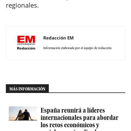
regionales.
Redacción EM
Información elaborada por el equipo de redacción.
MÁS INFORMACIÓN
España reunirá a líderes
internacionales para abordar
los retos económicos y