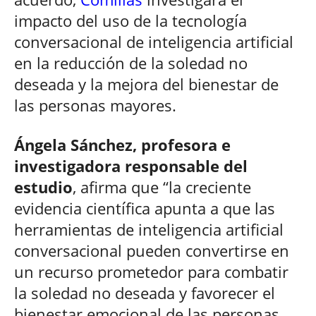
impacto del uso de la tecnología
conversacional de inteligencia artificial
en la reducción de la soledad no
deseada y la mejora del bienestar de
las personas mayores.
Ángela Sánchez, profesora e
investigadora responsable del
estudio
, afirma que “la creciente
evidencia científica apunta a que las
herramientas de inteligencia artificial
conversacional pueden convertirse en
un recurso prometedor para combatir
la soledad no deseada y favorecer el
bienestar emocional de las personas