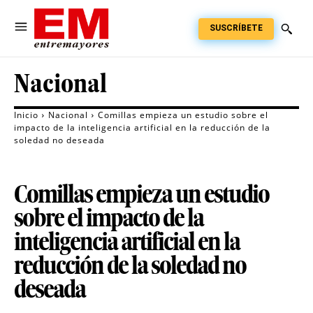
SUSCRÍBETE
Nacional
Inicio
Nacional
Comillas empieza un estudio sobre el
impacto de la inteligencia artificial en la reducción de la
soledad no deseada
Comillas empieza un estudio
sobre el impacto de la
inteligencia artificial en la
reducción de la soledad no
deseada