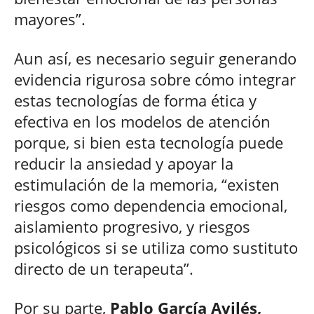
mayores”.
Aun así, es necesario seguir generando
evidencia rigurosa sobre cómo integrar
estas tecnologías de forma ética y
efectiva en los modelos de atención
porque, si bien esta tecnología puede
reducir la ansiedad y apoyar la
estimulación de la memoria, “existen
riesgos como dependencia emocional,
aislamiento progresivo, y riesgos
psicológicos si se utiliza como sustituto
directo de un terapeuta”.
Por su parte,
Pablo García Avilés,