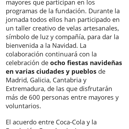
mayores que participan en los
programas de la fundación. Durante la
jornada todos ellos han participado en
un taller creativo de velas artesanales,
símbolo de luz y compañía, para dar la
bienvenida a la Navidad. La
colaboración continuará con la
celebración de
ocho fiestas navideñas
en varias ciudades y pueblos
de
Madrid, Galicia, Cantabria y
Extremadura, de las que disfrutarán
más de 600 personas entre mayores y
voluntarios.
El acuerdo entre Coca-Cola y la