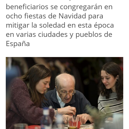
beneficiarios se congregarán en 
ocho fiestas de Navidad para 
mitigar la soledad en esta época 
en varias ciudades y pueblos de 
España