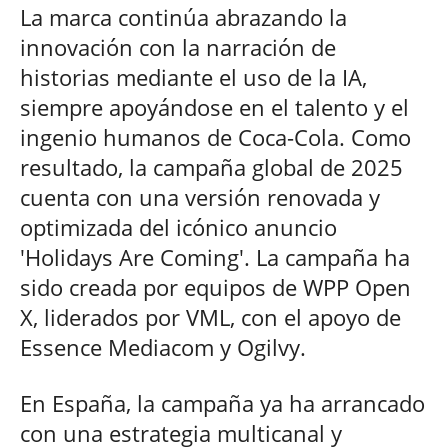
La marca continúa abrazando la
innovación con la narración de
historias mediante el uso de la IA,
siempre apoyándose en el talento y el
ingenio humanos de Coca-Cola. Como
resultado, la campaña global de 2025
cuenta con una versión renovada y
optimizada del icónico anuncio
'Holidays Are Coming'. La campaña ha
sido creada por equipos de WPP Open
X, liderados por VML, con el apoyo de
Essence Mediacom y Ogilvy.
En España, la campaña ya ha arrancado
con una estrategia multicanal y