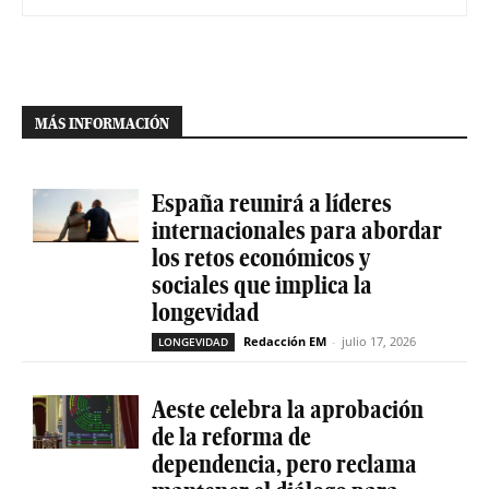
MÁS INFORMACIÓN
España reunirá a líderes
internacionales para abordar
los retos económicos y
sociales que implica la
longevidad
Redacción EM
-
julio 17, 2026
LONGEVIDAD
Aeste celebra la aprobación
de la reforma de
dependencia, pero reclama