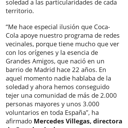
soledad a las particularidades de cada
territorio.
“Me hace especial ilusión que Coca-
Cola apoye nuestro programa de redes
vecinales, porque tiene mucho que ver
con los orígenes y la esencia de
Grandes Amigos, que nació en un
barrio de Madrid hace 22 años. En
aquel momento nadie hablaba de la
soledad y ahora hemos conseguido
tejer una comunidad de más de 2.000
personas mayores y unos 3.000
voluntarios en toda España”, ha
afirmado
Mercedes Villegas, directora