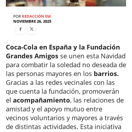
POR
REDACCIÓN EM
NOVIEMBRE 26, 2025
Coca-Cola en España y la Fundación
Grandes Amigos
se unen esta Navidad
para combatir la soledad no deseada de
las personas mayores en los
barrios.
Gracias a las redes vecinales con las
que cuenta la fundación, promoverán
el
acompañamiento
, las relaciones de
amistad y el apoyo mutuo entre
vecinos voluntarios y mayores a través
de distintas actividades. Esta iniciativa