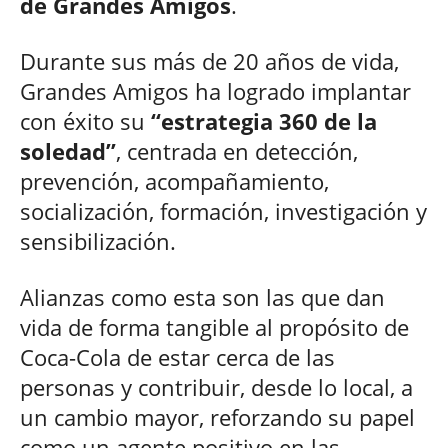
de Grandes Amigos
.
Durante sus más de 20 años de vida,
Grandes Amigos ha logrado implantar
con éxito su
“estrategia 360 de la
soledad”
, centrada en detección,
prevención, acompañamiento,
socialización, formación, investigación y
sensibilización.
Alianzas como esta son las que dan
vida de forma tangible al propósito de
Coca-Cola de estar cerca de las
personas y contribuir, desde lo local, a
un cambio mayor, reforzando su papel
como un agente positivo en las