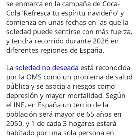
se enmarca en la campaña de Coca-
Cola 'Refresca tu espíritu navideño' y
comienza en unas fechas en las que la
soledad puede sentirse con más fuerza,
y tendrá recorrido durante 2026 en
diferentes regiones de España.
La
soledad no deseada
está reconocida
por la OMS como un problema de salud
pública y se asocia a riesgos como
depresión y mayor mortalidad. Según
el INE, en España un tercio de la
población será mayor de 65 años en
2050, y 1 de cada 3 hogares estará
habitado por una sola persona en