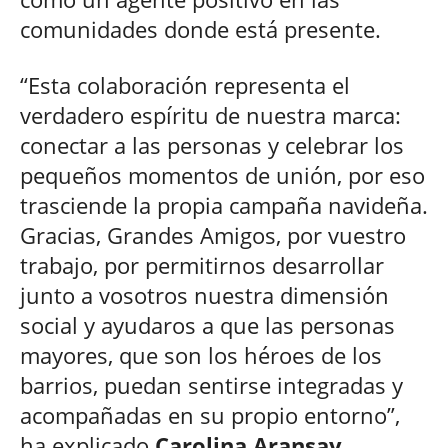
comunidades donde está presente.
“Esta colaboración representa el
verdadero espíritu de nuestra marca:
conectar a las personas y celebrar los
pequeños momentos de unión, por eso
trasciende la propia campaña navideña.
Gracias, Grandes Amigos, por vuestro
trabajo, por permitirnos desarrollar
junto a vosotros nuestra dimensión
social y ayudaros a que las personas
mayores, que son los héroes de los
barrios, puedan sentirse integradas y
acompañadas en su propio entorno”,
ha explicado
Carolina Aransay,