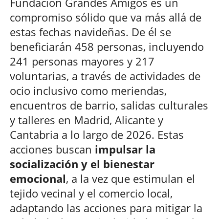
Fundación Grandes Amigos es un
compromiso sólido que va más allá de
estas fechas navideñas. De él se
beneficiarán 458 personas, incluyendo
241 personas mayores y 217
voluntarias, a través de actividades de
ocio inclusivo como meriendas,
encuentros de barrio, salidas culturales
y talleres en Madrid, Alicante y
Cantabria a lo largo de 2026. Estas
acciones buscan
impulsar la
socialización y el bienestar
emocional
, a la vez que estimulan el
tejido vecinal y el comercio local,
adaptando las acciones para mitigar la