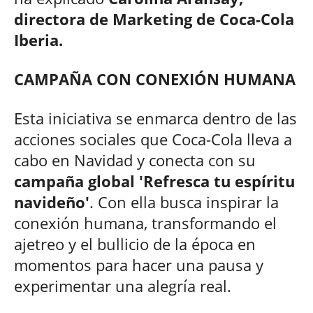
directora de Marketing de Coca-Cola
Iberia.
CAMPAÑA CON CONEXIÓN HUMANA
Esta iniciativa se enmarca dentro de las
acciones sociales que Coca-Cola lleva a
cabo en Navidad y conecta con su
campaña global 'Refresca tu espíritu
navideño'
. Con ella busca inspirar la
conexión humana, transformando el
ajetreo y el bullicio de la época en
momentos para hacer una pausa y
experimentar una alegría real.