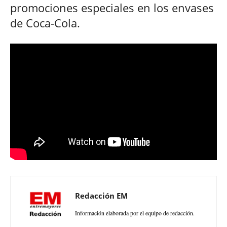
promociones especiales en los envases
de Coca-Cola.
Redacción EM
Información elaborada por el equipo de redacción.