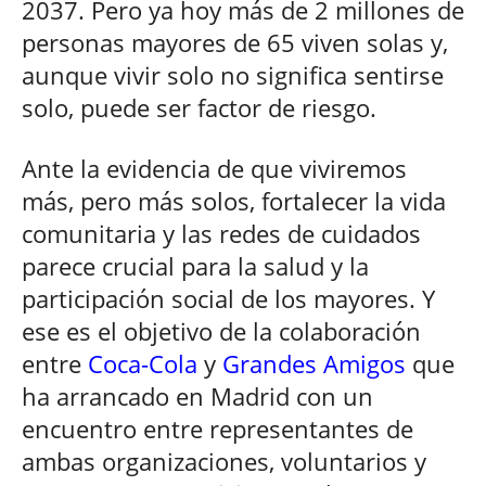
2037. Pero ya hoy más de 2 millones de
personas mayores de 65 viven solas y,
aunque vivir solo no significa sentirse
solo, puede ser factor de riesgo.
Ante la evidencia de que viviremos
más, pero más solos, fortalecer la vida
comunitaria y las redes de cuidados
parece crucial para la salud y la
participación social de los mayores. Y
ese es el objetivo de la colaboración
entre
Coca-Cola
y
Grandes Amigos
que
ha arrancado en Madrid con un
encuentro entre representantes de
ambas organizaciones, voluntarios y