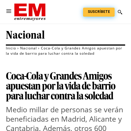
SUSCRÍBETE
Nacional
Inicio
Nacional
Coca-Cola y Grandes Amigos apuestan por
la vida de barrio para luchar contra la soledad
Coca-Cola y Grandes Amigos
apuestan por la vida de barrio
para luchar contra la soledad
Medio millar de personas se verán 
beneficiadas en Madrid, Alicante y 
Cantabria. Además, otros 600 