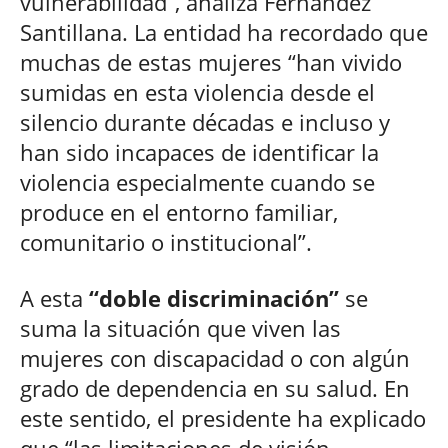
vulnerabilidad”, analiza Fernández
Santillana. La entidad ha recordado que
muchas de estas mujeres “han vivido
sumidas en esta violencia desde el
silencio durante décadas e incluso y
han sido incapaces de identificar la
violencia especialmente cuando se
produce en el entorno familiar,
comunitario o institucional”.
A esta
“doble discriminación”
se
suma la situación que viven las
mujeres con discapacidad o con algún
grado de dependencia en su salud. En
este sentido, el presidente ha explicado
que “las limitaciones de visión,