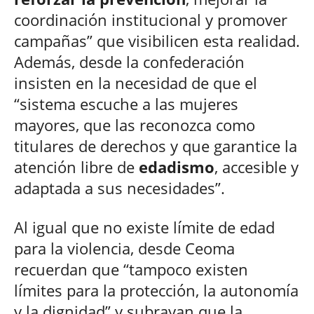
coordinación institucional y promover
campañas” que visibilicen esta realidad.
Además, desde la confederación
insisten en la necesidad de que el
“sistema escuche a las mujeres
mayores, que las reconozca como
titulares de derechos y que garantice la
atención libre de
edadismo
, accesible y
adaptada a sus necesidades”.
Al igual que no existe límite de edad
para la violencia, desde Ceoma
recuerdan que “tampoco existen
límites para la protección, la autonomía
y la dignidad” y subrayan que la