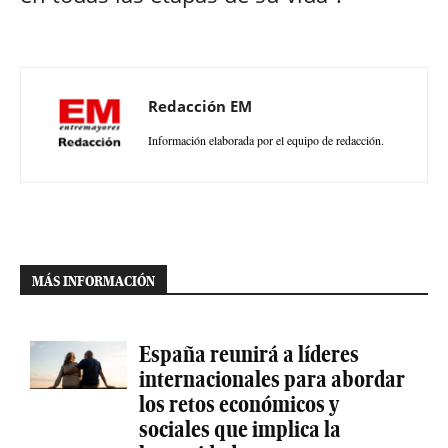
Redacción EM
Información elaborada por el equipo de redacción.
MÁS INFORMACIÓN
España reunirá a líderes
internacionales para abordar
los retos económicos y
sociales que implica la