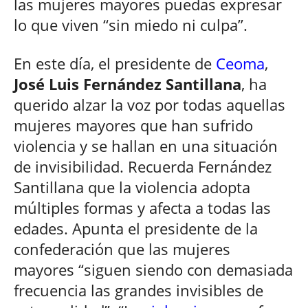
las mujeres mayores puedas expresar
lo que viven “sin miedo ni culpa”.
En este día, el presidente de
Ceoma
,
José Luis Fernández Santillana
, ha
querido alzar la voz por todas aquellas
mujeres mayores que han sufrido
violencia y se hallan en una situación
de invisibilidad. Recuerda Fernández
Santillana que la violencia adopta
múltiples formas y afecta a todas las
edades. Apunta el presidente de la
confederación que las mujeres
mayores “siguen siendo con demasiada
frecuencia las grandes invisibles de