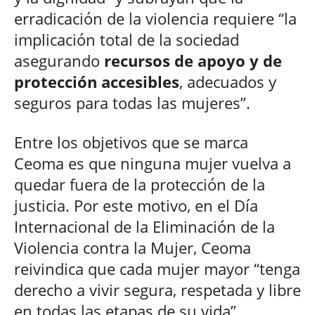
erradicación de la violencia requiere “la
implicación total de la sociedad
asegurando
recursos de apoyo y de
protección accesibles
, adecuados y
seguros para todas las mujeres”.
Entre los objetivos que se marca
Ceoma es que ninguna mujer vuelva a
quedar fuera de la protección de la
justicia. Por este motivo, en el Día
Internacional de la Eliminación de la
Violencia contra la Mujer, Ceoma
reivindica que cada mujer mayor “tenga
derecho a vivir segura, respetada y libre
en todas las etapas de su vida”.