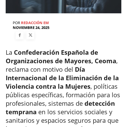
POR
REDACCIÓN EM
NOVIEMBRE 24, 2025
La
Confederación Española de
Organizaciones de Mayores, Ceoma
,
reclama con motivo del
Día
Internacional de la Eliminación de la
Violencia contra la Mujeres
, políticas
públicas específicas, formación para los
profesionales, sistemas de
detección
temprana
en los servicios sociales y
sanitarios y espacios seguros para que