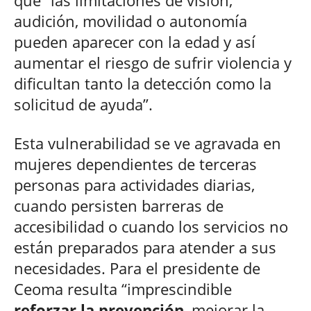
audición, movilidad o autonomía
pueden aparecer con la edad y así
aumentar el riesgo de sufrir violencia y
dificultan tanto la detección como la
solicitud de ayuda”.
Esta vulnerabilidad se ve agravada en
mujeres dependientes de terceras
personas para actividades diarias,
cuando persisten barreras de
accesibilidad o cuando los servicios no
están preparados para atender a sus
necesidades. Para el presidente de
Ceoma resulta “imprescindible
reforzar la prevención
, mejorar la