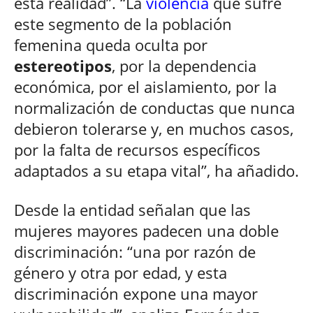
esta realidad”. “La
violencia
que sufre
este segmento de la población
femenina queda oculta por
estereotipos
, por la dependencia
económica, por el aislamiento, por la
normalización de conductas que nunca
debieron tolerarse y, en muchos casos,
por la falta de recursos específicos
adaptados a su etapa vital”, ha añadido.
Desde la entidad señalan que las
mujeres mayores padecen una doble
discriminación: “una por razón de
género y otra por edad, y esta
discriminación expone una mayor