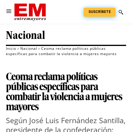
SUSCRÍBETE
Nacional
Inicio
Nacional
Ceoma reclama políticas públicas
específicas para combatir la violencia a mujeres mayores
Ceoma reclama políticas
públicas específicas para
combatir la violencia a mujeres
mayores
Según José Luis Fernández Santilla, 
presidente de la confederación: 