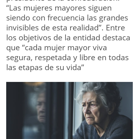
“Las mujeres mayores siguen 
siendo con frecuencia las grandes 
invisibles de esta realidad”. Entre 
los objetivos de la entidad destaca 
que “cada mujer mayor viva 
segura, respetada y libre en todas 
las etapas de su vida”