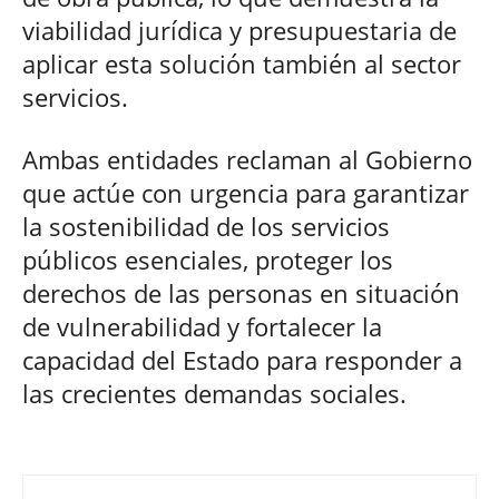
viabilidad jurídica y presupuestaria de
aplicar esta solución también al sector
servicios.
Ambas entidades reclaman al Gobierno
que actúe con urgencia para garantizar
la sostenibilidad de los servicios
públicos esenciales, proteger los
derechos de las personas en situación
de vulnerabilidad y fortalecer la
capacidad del Estado para responder a
las crecientes demandas sociales.