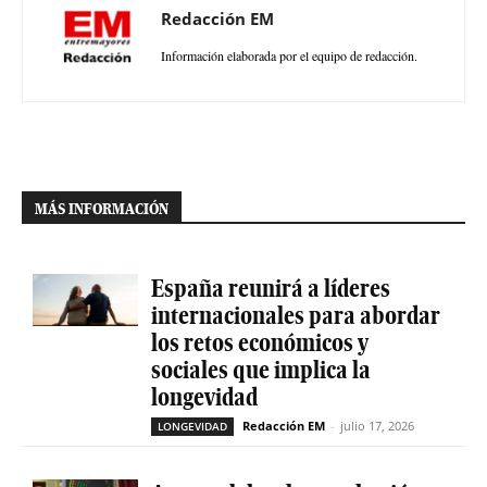
Redacción EM
Información elaborada por el equipo de redacción.
MÁS INFORMACIÓN
España reunirá a líderes
internacionales para abordar
los retos económicos y
sociales que implica la
longevidad
Redacción EM
-
julio 17, 2026
LONGEVIDAD