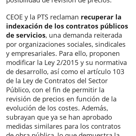
CEOE y la PTS reclaman
recuperar la
indexación de los contratos públicos
de servicios
, una demanda reiterada
por organizaciones sociales, sindicales
y empresariales. Para ello, proponen
modificar la Ley 2/2015 y su normativa
de desarrollo, así como el artículo 103
de la Ley de Contratos del Sector
Público, con el fin de permitir la
revisión de precios en función de la
evolución de los costes. Además,
subrayan que ya se han aprobado
medidas similares para los contratos
de obra pública, lo que demuestra la