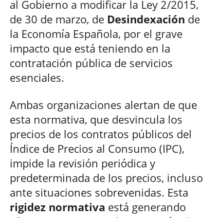
al Gobierno a modificar la Ley 2/2015,
de 30 de marzo, de
Desindexación
de
la Economía Española, por el grave
impacto que está teniendo en la
contratación pública de servicios
esenciales.
Ambas organizaciones alertan de que
esta normativa, que desvincula los
precios de los contratos públicos del
Índice de Precios al Consumo (IPC),
impide la revisión periódica y
predeterminada de los precios, incluso
ante situaciones sobrevenidas. Esta
rigidez normativa
está generando