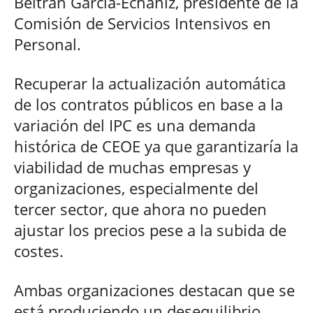
Beltrán García-Echániz, presidente de la
Comisión de Servicios Intensivos en
Personal.
Recuperar la actualización automática
de los contratos públicos en base a la
variación del IPC es una demanda
histórica de CEOE ya que garantizaría la
viabilidad de muchas empresas y
organizaciones, especialmente del
tercer sector, que ahora no pueden
ajustar los precios pese a la subida de
costes.
Ambas organizaciones destacan que se
está produciendo un desequilibrio