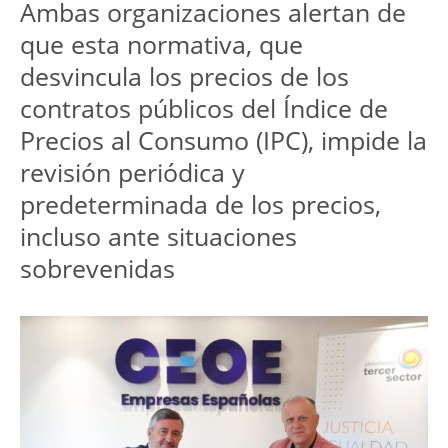
Ambas organizaciones alertan de 
que esta normativa, que 
desvincula los precios de los 
contratos públicos del Índice de 
Precios al Consumo (IPC), impide la 
revisión periódica y 
predeterminada de los precios, 
incluso ante situaciones 
sobrevenidas