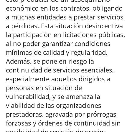
económico en los contratos, obligando
a muchas entidades a prestar servicios
a pérdidas. Esta situación desincentiva
la participación en licitaciones públicas,
al no poder garantizar condiciones
mínimas de calidad y regularidad.
Además, se pone en riesgo la
continuidad de servicios esenciales,
especialmente aquellos dirigidos a
personas en situación de
vulnerabilidad, y se amenaza la
viabilidad de las organizaciones
prestadoras, agravada por prórrogas
forzosas y órdenes de continuidad sin
posibilidad de revisión de precios.