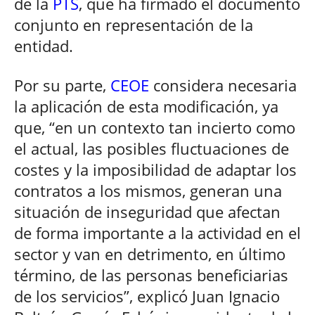
de la
PTS
, que ha firmado el documento
conjunto en representación de la
entidad.
Por su parte,
CEOE
considera necesaria
la aplicación de esta modificación, ya
que, “en un contexto tan incierto como
el actual, las posibles fluctuaciones de
costes y la imposibilidad de adaptar los
contratos a los mismos, generan una
situación de inseguridad que afectan
de forma importante a la actividad en el
sector y van en detrimento, en último
término, de las personas beneficiarias
de los servicios”, explicó Juan Ignacio