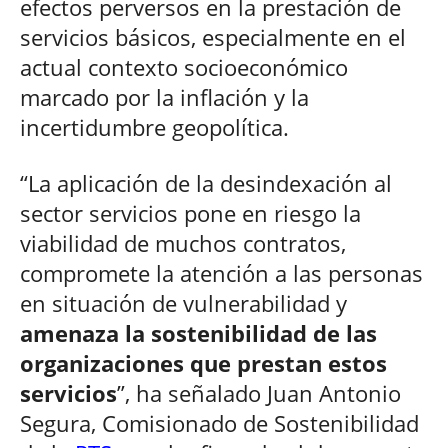
efectos perversos en la prestación de
servicios básicos, especialmente en el
actual contexto socioeconómico
marcado por la inflación y la
incertidumbre geopolítica.
“La aplicación de la desindexación al
sector servicios pone en riesgo la
viabilidad de muchos contratos,
compromete la atención a las personas
en situación de vulnerabilidad y
amenaza la sostenibilidad de las
organizaciones que prestan estos
servicios
”, ha señalado Juan Antonio
Segura, Comisionado de Sostenibilidad