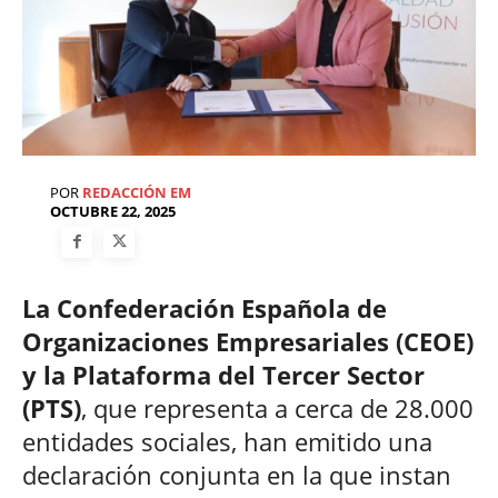
POR
REDACCIÓN EM
OCTUBRE 22, 2025
La Confederación Española de
Organizaciones Empresariales (CEOE)
y la Plataforma del Tercer Sector
(PTS)
, que representa a cerca de 28.000
entidades sociales, han emitido una
declaración conjunta en la que instan