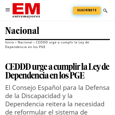
SUSCRÍBETE
Nacional
Inicio
Nacional
CEDDD urge a cumplir la Ley de
Dependencia en los PGE
CEDDD urge a cumplir la Ley de
Dependencia en los PGE
El Consejo Español para la Defensa
de la Discapacidad y la
Dependencia reitera la necesidad
de reformular el sistema de