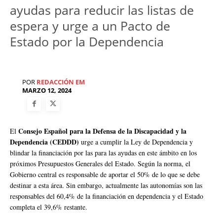
ayudas para reducir las listas de
espera y urge a un Pacto de
Estado por la Dependencia
POR
REDACCIÓN EM
MARZO 12, 2024
Consejo Español para la Defensa de la Discapacidad y la
El
Dependencia (CEDDD)
urge a cumplir la Ley de Dependencia y
blindar la financiación por las para las ayudas en este ámbito en los
próximos Presupuestos Generales del Estado. Según la norma, el
Gobierno central es responsable de aportar el 50% de lo que se debe
destinar a esta área. Sin embargo, actualmente las autonomías son las
responsables del 60,4% de la financiación en dependencia y el Estado
completa el 39,6% restante.