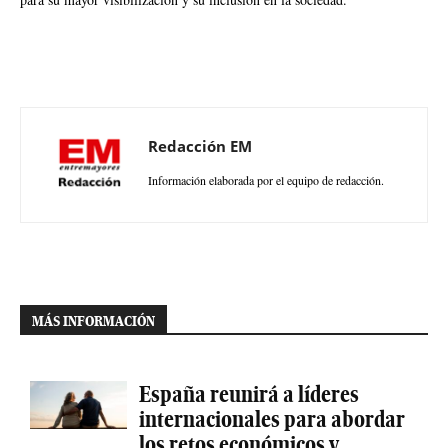
Redacción EM
Información elaborada por el equipo de redacción.
MÁS INFORMACIÓN
España reunirá a líderes
internacionales para abordar
los retos económicos y