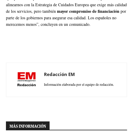
alinearnos con la Estrategia de Cuidados Europea que exige más calidad
mayor compromiso de financiación
de los servicios, pero también
por
parte de los gobiernos para asegurar esa calidad. Los españoles no
merecemos menos”, concluyen en un comunicado.
Redacción EM
Información elaborada por el equipo de redacción.
MÁS INFORMACIÓN