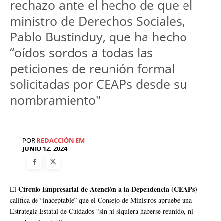
rechazo ante el hecho de que el
ministro de Derechos Sociales,
Pablo Bustinduy, que ha hecho
“oídos sordos a todas las
peticiones de reunión formal
solicitadas por CEAPs desde su
nombramiento"
POR
REDACCIÓN EM
JUNIO 12, 2024
Círculo Empresarial de Atención a la Dependencia (CEAPs)
El
califica de “inaceptable” que el Consejo de Ministros apruebe una
Estrategia Estatal de Cuidados “sin ni siquiera haberse reunido, ni