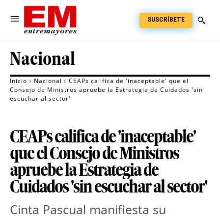
SUSCRÍBETE
Nacional
Inicio
Nacional
CEAPs califica de 'inaceptable' que el
Consejo de Ministros apruebe la Estrategia de Cuidados 'sin
escuchar al sector'
CEAPs califica de 'inaceptable'
que el Consejo de Ministros
apruebe la Estrategia de
Cuidados 'sin escuchar al sector'
Cinta Pascual manifiesta su