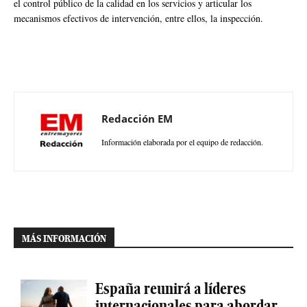
el control público de la calidad en los servicios y articular los
mecanismos efectivos de intervención, entre ellos, la inspección.
Redacción EM
Información elaborada por el equipo de redacción.
MÁS INFORMACIÓN
España reunirá a líderes
internacionales para abordar