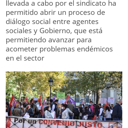
llevada a cabo por el sindicato ha
permitido abrir un proceso de
diálogo social entre agentes
sociales y Gobierno, que está
permitiendo avanzar para
acometer problemas endémicos
en el sector