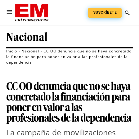
SUSCRÍBETE
Nacional
Inicio
Nacional
CC OO denuncia que no se haya concretado
la financiación para poner en valor a las profesionales de la
dependencia
CC OO denuncia que no se haya
concretado la financiación para
poner en valor a las
profesionales de la dependencia
La campaña de movilizaciones