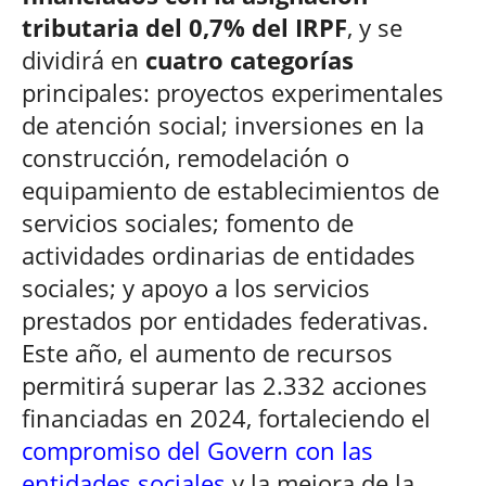
tributaria del 0,7% del IRPF
, y se
dividirá en
cuatro categorías
principales: proyectos experimentales
de atención social; inversiones en la
construcción, remodelación o
equipamiento de establecimientos de
servicios sociales; fomento de
actividades ordinarias de entidades
sociales; y apoyo a los servicios
prestados por entidades federativas.
Este año, el aumento de recursos
permitirá superar las 2.332 acciones
financiadas en 2024, fortaleciendo el
compromiso del Govern con las
entidades sociales
y la mejora de la