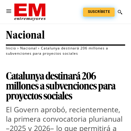
SUSCRÍBETE
Nacional
Inicio
Nacional
Catalunya destinará 206 millones a
subvenciones para proyectos sociales
Catalunya destinará 206
millones a subvenciones para
proyectos sociales
El Govern aprobó, recientemente, 
la primera convocatoria plurianual 
–2025 y 2026– lo que permitirá a 