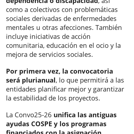
dependencia o discapacidad
, así
como a colectivos con problemáticas
sociales derivadas de enfermedades
mentales u otras afecciones. También
incluye iniciativas de acción
comunitaria, educación en el ocio y la
mejora de servicios sociales.
Por primera vez, la convocatoria
será plurianual
, lo que permitirá a las
entidades planificar mejor y garantizar
la estabilidad de los proyectos.
La Convo25-26
unifica las antiguas
ayudas COSPE y los programas
financiados con la asignación