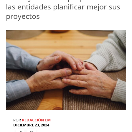
las entidades planificar mejor sus 
POR
REDACCIÓN EM
DICIEMBRE 23, 2024