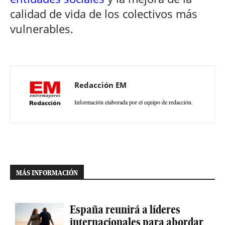
calidad de vida de los colectivos más
vulnerables.
Redacción EM
Información elaborada por el equipo de redacción.
MÁS INFORMACIÓN
España reunirá a líderes
internacionales para abordar