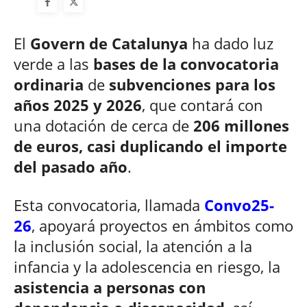
El
Govern de Catalunya
ha dado luz
verde a las
bases de la convocatoria
ordinaria
de
subvenciones para los
años 2025 y 2026
, que contará con
una dotación de cerca de
206 millones
de euros, casi duplicando el importe
del pasado año
.
Esta convocatoria, llamada
Convo25-
26
, apoyará proyectos en ámbitos como
la inclusión social, la atención a la
infancia y la adolescencia en riesgo, la
asistencia a personas con