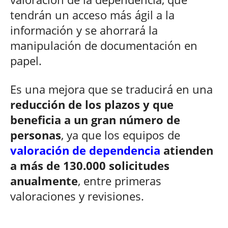
tendrán un acceso más ágil a la
información y se ahorrará la
manipulación de documentación en
papel.
Es una mejora que se traducirá en una
reducción de los plazos y que
beneficia a un gran número de
personas
, ya que los equipos de
valoración de dependencia
atienden
a más de 130.000 solicitudes
anualmente
, entre primeras
valoraciones y revisiones.