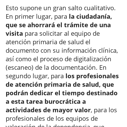
Esto supone un gran salto cualitativo.
En primer lugar, para
la ciudadanía,
que se ahorrará el trámite de una
visita
para solicitar al equipo de
atención primaria de salud el
documento con su información clínica,
así como el proceso de digitalización
(escaneo) de la documentación. En
segundo lugar, para
los profesionales
de atención primaria de salud, que
podrán dedicar el tiempo destinado
a esta tarea burocrática a
actividades de mayor valor
, para los
profesionales de los equipos de
valoración de la dependencia, que