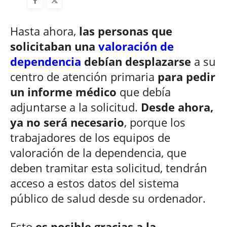
Hasta ahora,
las personas que
solicitaban una
valoración de
dependencia
debían desplazarse
a su
centro de atención primaria
para pedir
un informe médico
que debía
adjuntarse a la solicitud.
Desde ahora,
ya no será necesario
, porque los
trabajadores de los equipos de
valoración de la dependencia, que
deben tramitar esta solicitud, tendrán
acceso a estos datos del sistema
público de salud desde su ordenador.
Esto
es posible gracias a la