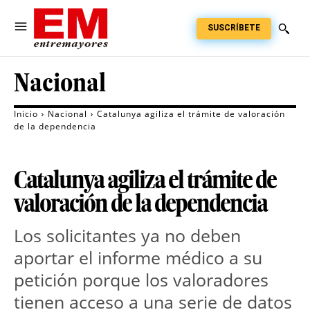
SUSCRÍBETE
Nacional
Inicio
Nacional
Catalunya agiliza el trámite de valoración
de la dependencia
Catalunya agiliza el trámite de
valoración de la dependencia
Los solicitantes ya no deben 
aportar el informe médico a su 
petición porque los valoradores 
tienen acceso a una serie de datos 