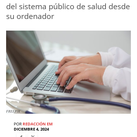
del sistema público de salud desde 
su ordenador
FREEPIK
POR
REDACCIÓN EM
DICIEMBRE 4, 2024