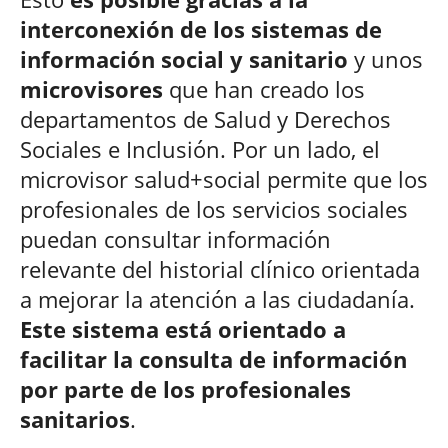
interconexión de los sistemas de
información social y sanitario
y unos
microvisores
que han creado los
departamentos de Salud y Derechos
Sociales e Inclusión. Por un lado, el
microvisor salud+social permite que los
profesionales de los servicios sociales
puedan consultar información
relevante del historial clínico orientada
a mejorar la atención a las ciudadanía.
Este sistema está orientado a
facilitar la consulta de información
por parte de los profesionales
sanitarios
.