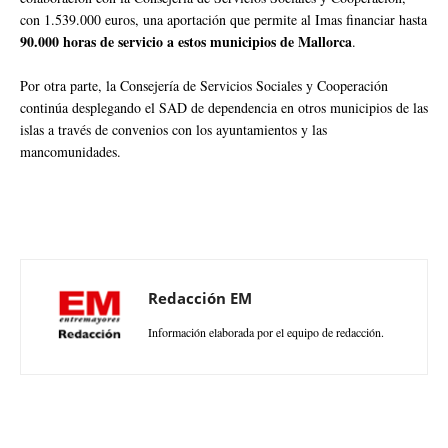
con 1.539.000 euros, una aportación que permite al Imas financiar hasta
90.000 horas de servicio a estos municipios de Mallorca
.
Por otra parte, la Consejería de Servicios Sociales y Cooperación
continúa desplegando el SAD de dependencia en otros municipios de las
islas a través de convenios con los ayuntamientos y las
mancomunidades.
Redacción EM
Información elaborada por el equipo de redacción.