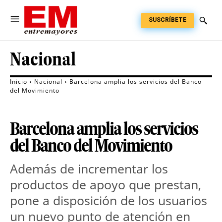
SUSCRÍBETE
Nacional
Inicio
Nacional
Barcelona amplia los servicios del Banco
del Movimiento
Barcelona amplia los servicios
del Banco del Movimiento
Además de incrementar los
productos de apoyo que prestan,
pone a disposición de los usuarios
un nuevo punto de atención en