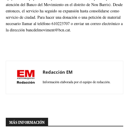
atención del Banco del Movimiento en el distrito de Nou Barris). Desde
entonces, el servicio ha seguido su expansión hasta consolidarse como
servicio de ciudad. Para hacer una donación o una petición de material
necesario llamar al teléfono 610223707 o enviar un correo electrónico a
la dirección bancdelmoviment@bcn.cat.
Redacción EM
Información elaborada por el equipo de redacción.
MÁS INFORMACIÓN