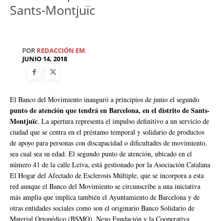
Sants-Montjuïc
POR
REDACCIÓN EM
JUNIO 14, 2018
El Banco del Movimiento inauguró a principios de junio el segundo
punto de atención que tendrá en Barcelona, ​​en el distrito de Sants-
Montjuïc
. La apertura representa el impulso definitivo a un servicio de
ciudad que se centra en el préstamo temporal y solidario de productos
de apoyo para personas con discapacidad o dificultades de movimiento,
sea cual sea su edad. El segundo punto de atención, ubicado en el
número 41 de la calle Leiva, está gestionado por la Asociación Catalana
El Hogar del Afectado de Esclerosis Múltiple, que se incorpora a esta
red aunque el Banco del Movimiento se circunscribe a una iniciativa
más amplia que implica también el Ayuntamiento de Barcelona y de
otras entidades sociales como son el originario Banco Solidario de
Material Ortopédico (BSMO), Nexo Fundación y la Cooperativa