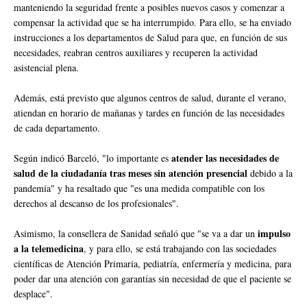
manteniendo la seguridad frente a posibles nuevos casos y comenzar a
compensar la actividad que se ha interrumpido. Para ello, se ha enviado
instrucciones a los departamentos de Salud para que, en función de sus
necesidades, reabran centros auxiliares y recuperen la actividad
asistencial plena.
Además, está previsto que algunos centros de salud, durante el verano,
atiendan en horario de mañanas y tardes en función de las necesidades
de cada departamento.
atender las necesidades de
Según indicó Barceló, "lo importante es
salud de la ciudadanía tras meses sin atención
presencial
debido a la
pandemia" y ha resaltado que "es una medida compatible con los
derechos al descanso de los profesionales".
impulso
Asimismo, la consellera de Sanidad señaló que "se va a dar un
a la telemedicina
, y para ello, se está trabajando con las sociedades
científicas de Atención Primaria, pediatría, enfermería y medicina, para
poder dar una atención con garantías sin necesidad de que el paciente se
desplace".