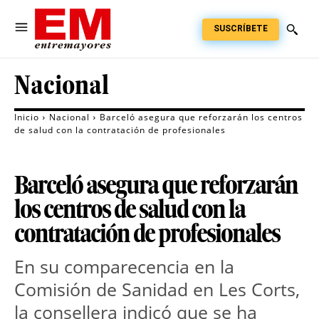
SUSCRÍBETE
Nacional
Inicio
Nacional
Barceló asegura que reforzarán los centros
de salud con la contratación de profesionales
Barceló asegura que reforzarán
los centros de salud con la
contratación de profesionales
En su comparecencia en la
Comisión de Sanidad en Les Corts,
la consellera indicó que se ha