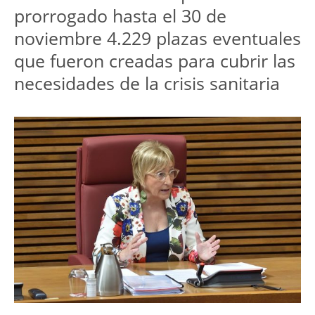
prorrogado hasta el 30 de
noviembre 4.229 plazas eventuales
que fueron creadas para cubrir las
necesidades de la crisis sanitaria