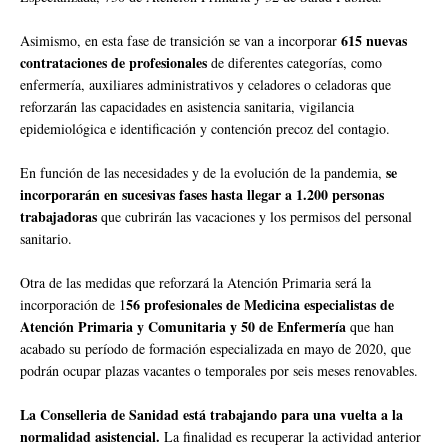
615 nuevas
Asimismo, en esta fase de transición se van a incorporar
contrataciones de profesionales
de diferentes categorías, como
enfermería, auxiliares administrativos y celadores o celadoras que
reforzarán las capacidades en asistencia sanitaria, vigilancia
epidemiológica e identificación y contención precoz del contagio.
se
En función de las necesidades y de la evolución de la pandemia,
incorporarán en sucesivas fases hasta llegar a 1.200 personas
trabajadoras
que cubrirán las vacaciones y los permisos del personal
sanitario.
Otra de las medidas que reforzará la Atención Primaria será la
56 profesionales de Medicina especialistas de
incorporación de 1
Atención Primaria y Comunitaria y 50 de Enfermería
que han
acabado su período de formación especializada en mayo de 2020, que
podrán ocupar plazas vacantes o temporales por seis meses renovables.
La Conselleria de Sanidad está trabajando para una vuelta a la
normalidad asistencial.
La finalidad es recuperar la actividad anterior