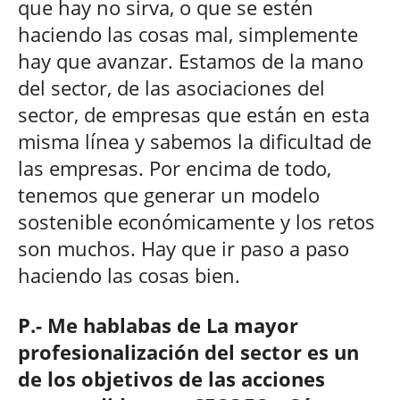
que hay no sirva, o que se estén
haciendo las cosas mal, simplemente
hay que avanzar. Estamos de la mano
del sector, de las asociaciones del
sector, de empresas que están en esta
misma línea y sabemos la dificultad de
las empresas. Por encima de todo,
tenemos que generar un modelo
sostenible económicamente y los retos
son muchos. Hay que ir paso a paso
haciendo las cosas bien.
P.- Me hablabas de La mayor
profesionalización del sector es un
de los objetivos de las acciones