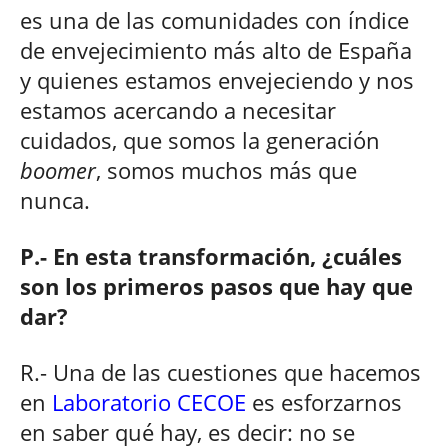
es una de las comunidades con índice
de envejecimiento más alto de España
y quienes estamos envejeciendo y nos
estamos acercando a necesitar
cuidados, que somos la generación
boomer
, somos muchos más que
nunca.
P.- En esta transformación, ¿cuáles
son los primeros pasos que hay que
dar?
R.- Una de las cuestiones que hacemos
en
Laboratorio CECOE
es esforzarnos
en saber qué hay, es decir: no se