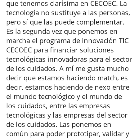
que tenemos clarísima en CECOEC. La
tecnología no sustituye a las personas,
pero sí que las puede complementar.
Es la segunda vez que ponemos en
marcha el programa de innovación TIC
CECOEC para financiar soluciones
tecnológicas innovadoras para el sector
de los cuidados. A mí me gusta mucho
decir que estamos haciendo match, es
decir, estamos haciendo de nexo entre
el mundo tecnológico y el mundo de
los cuidados, entre las empresas
tecnológicas y las empresas del sector
de los cuidados. Las ponemos en
común para poder prototipar, validar y