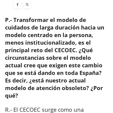
P.- Transformar el modelo de
cuidados de larga duración hacia un
modelo centrado en la persona,
menos institucionalizado, es el
principal reto del CECOEC. ¿Qué
circunstancias sobre el modelo
actual cree que exigen este cambio
que se está dando en toda España?
Es decir, ¿está nuestro actual
modelo de atención obsoleto? ¿Por
qué?
R.- El CECOEC surge como una