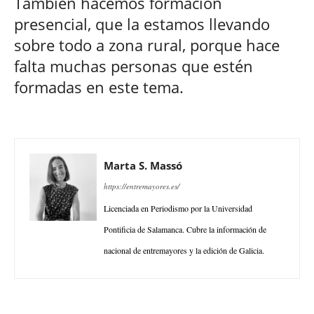
También hacemos formación
presencial, que la estamos llevando
sobre todo a zona rural, porque hace
falta muchas personas que estén
formadas en este tema.
Marta S. Massó
https://entremayores.es/
Licenciada en Periodismo por la Universidad
Pontificia de Salamanca. Cubre la información de
nacional de entremayores y la edición de Galicia.