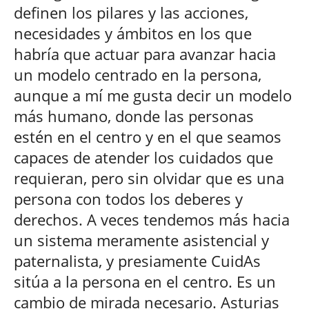
definen los pilares y las acciones,
necesidades y ámbitos en los que
habría que actuar para avanzar hacia
un modelo centrado en la persona,
aunque a mí me gusta decir un modelo
más humano, donde las personas
estén en el centro y en el que seamos
capaces de atender los cuidados que
requieran, pero sin olvidar que es una
persona con todos los deberes y
derechos. A veces tendemos más hacia
un sistema meramente asistencial y
paternalista, y presiamente CuidAs
sitúa a la persona en el centro. Es un
cambio de mirada necesario. Asturias