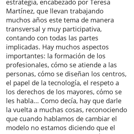
estrategia, encabezado por Teresa
Martínez, que llevan trabajando
muchos años este tema de manera
transversal y muy participativa,
contando con todas las partes
implicadas. Hay muchos aspectos
importantes: la formación de los
profesionales, cómo se atiende a las
personas, cómo se diseñan los centros,
el papel de la tecnología, el respeto a
los derechos de los mayores, cómo se
les habla... Como decía, hay que darle
la vuelta a muchas cosas, reconociendo
que cuando hablamos de cambiar el
modelo no estamos diciendo que el