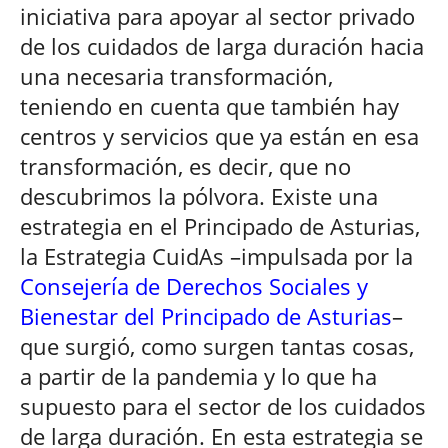
iniciativa para apoyar al sector privado
de los cuidados de larga duración hacia
una necesaria transformación,
teniendo en cuenta que también hay
centros y servicios que ya están en esa
transformación, es decir, que no
descubrimos la pólvora. Existe una
estrategia en el Principado de Asturias,
la Estrategia CuidAs –impulsada por la
Consejería de Derechos Sociales y
Bienestar del Principado de Asturias
–
que surgió, como surgen tantas cosas,
a partir de la pandemia y lo que ha
supuesto para el sector de los cuidados
de larga duración. En esta estrategia se