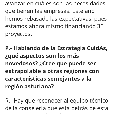
avanzar en cuáles son las necesidades
que tienen las empresas. Este año
hemos rebasado las expectativas, pues
estamos ahora mismo financiando 33
proyectos.
P.- Hablando de la Estrategia CuidAs,
¿qué aspectos son los más
novedosos? ¿Cree que puede ser
extrapolable a otras regiones con
características semejantes a la
región asturiana?
R.- Hay que reconocer al equipo técnico
de la consejería que está detrás de esta