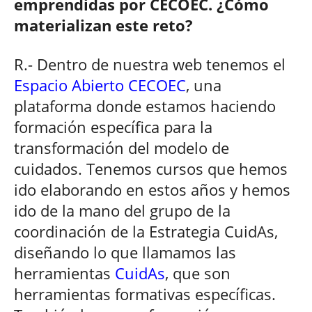
emprendidas por CECOEC. ¿Cómo
materializan este reto?
R.- Dentro de nuestra web tenemos el
Espacio Abierto CECOEC
, una
plataforma donde estamos haciendo
formación específica para la
transformación del modelo de
cuidados. Tenemos cursos que hemos
ido elaborando en estos años y hemos
ido de la mano del grupo de la
coordinación de la Estrategia CuidAs,
diseñando lo que llamamos las
herramientas
CuidAs
, que son
herramientas formativas específicas.