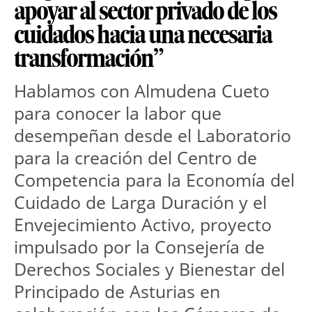
apoyar al sector privado de los
cuidados hacia una necesaria
transformación”
Hablamos con Almudena Cueto 
para conocer la labor que 
desempeñan desde el Laboratorio 
para la creación del Centro de 
Competencia para la Economía del 
Cuidado de Larga Duración y el 
Envejecimiento Activo, proyecto 
impulsado por la Consejería de 
Derechos Sociales y Bienestar del 
Principado de Asturias en 