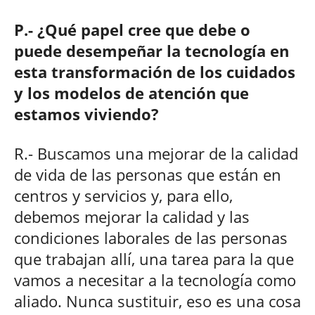
P.- ¿Qué papel cree que debe o
puede desempeñar la tecnología en
esta transformación de los cuidados
y los modelos de atención que
estamos viviendo?
R.- Buscamos una mejorar de la calidad
de vida de las personas que están en
centros y servicios y, para ello,
debemos mejorar la calidad y las
condiciones laborales de las personas
que trabajan allí, una tarea para la que
vamos a necesitar a la tecnología como
aliado. Nunca sustituir, eso es una cosa