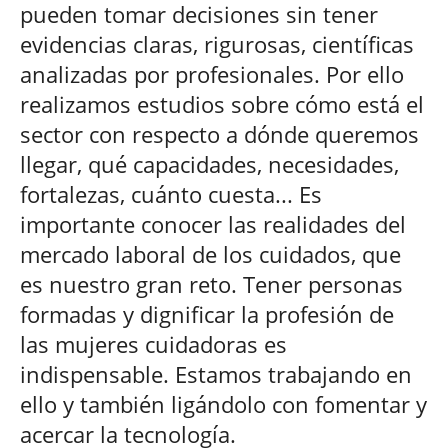
pueden tomar decisiones sin tener
evidencias claras, rigurosas, científicas
analizadas por profesionales. Por ello
realizamos estudios sobre cómo está el
sector con respecto a dónde queremos
llegar, qué capacidades, necesidades,
fortalezas, cuánto cuesta... Es
importante conocer las realidades del
mercado laboral de los cuidados, que
es nuestro gran reto. Tener personas
formadas y dignificar la profesión de
las mujeres cuidadoras es
indispensable. Estamos trabajando en
ello y también ligándolo con fomentar y
acercar la tecnología.