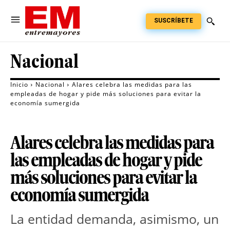
SUSCRÍBETE
Nacional
Inicio
Nacional
Alares celebra las medidas para las
empleadas de hogar y pide más soluciones para evitar la
economía sumergida
Alares celebra las medidas para
las empleadas de hogar y pide
más soluciones para evitar la
economía sumergida
La entidad demanda, asimismo, un