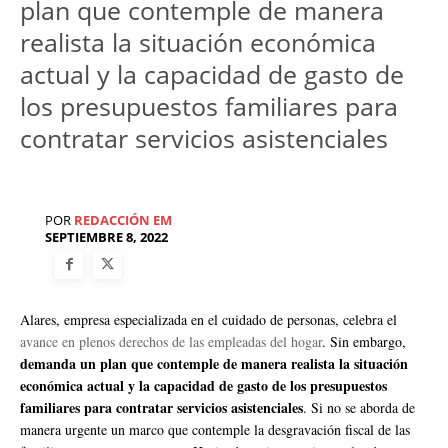
plan que contemple de manera
realista la situación económica
actual y la capacidad de gasto de
los presupuestos familiares para
contratar servicios asistenciales
POR
REDACCIÓN EM
SEPTIEMBRE 8, 2022
Alares, empresa especializada en el cuidado de personas, celebra el
avance en plenos derechos de las empleadas del hogar
. Sin embargo,
demanda un plan que contemple de manera realista la situación
económica actual y la capacidad de gasto de los presupuestos
familiares para contratar servicios asistenciales
. Si no se aborda de
manera urgente un marco que contemple la desgravación fiscal de las