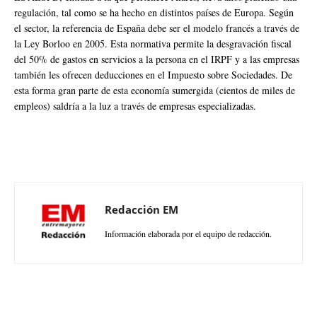
regulación, tal como se ha hecho en distintos países de Europa. Según
el sector, la referencia de España debe ser el modelo francés a través de
la Ley Borloo en 2005. Esta normativa permite la desgravación fiscal
del 50% de gastos en servicios a la persona en el IRPF y a las empresas
también les ofrecen deducciones en el Impuesto sobre Sociedades. De
esta forma gran parte de esta economía sumergida (cientos de miles de
empleos) saldría a la luz a través de empresas especializadas.
Redacción EM
Información elaborada por el equipo de redacción.