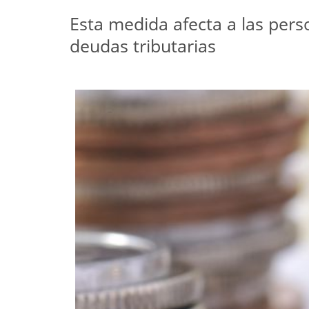
Esta medida afecta a las per
deudas tributarias