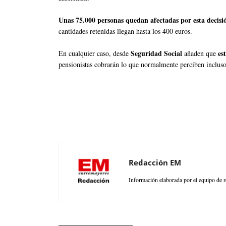
Unas 75.000 personas quedan afectadas por esta decisi
cantidades retenidas llegan hasta los 400 euros.
Seguridad Social
es
En cualquier caso, desde
añaden que
pensionistas cobrarán lo que normalmente perciben incluso 
Redacción EM
Información elaborada por el equipo de r