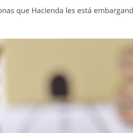
sonas que Hacienda les está embargand