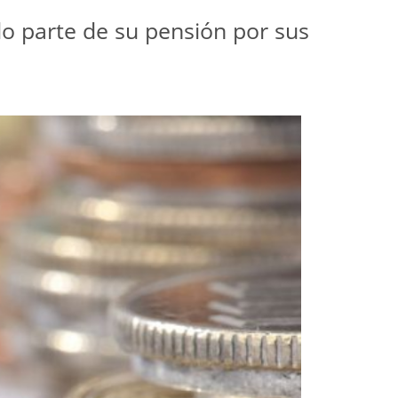
o parte de su pensión por sus