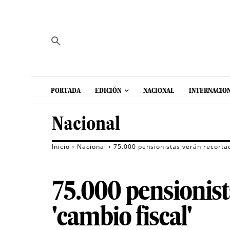
PORTADA
EDICIÓN
NACIONAL
INTERNACIO
Nacional
Inicio
Nacional
75.000 pensionistas verán recortad
75.000 pensionist
'cambio fiscal'