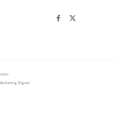
ookies
arketing Digital