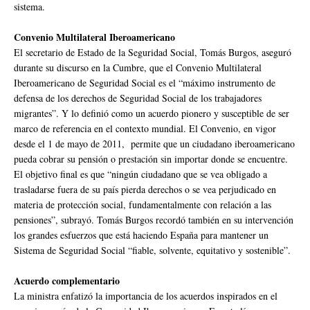
sistema.
Convenio Multilateral Iberoamericano
El secretario de Estado de la Seguridad Social, Tomás Burgos, aseguró
durante su discurso en la Cumbre, que el Convenio Multilateral
Iberoamericano de Seguridad Social es el “máximo instrumento de
defensa de los derechos de Seguridad Social de los trabajadores
migrantes”. Y lo definió como un acuerdo pionero y susceptible de ser
marco de referencia en el contexto mundial. El Convenio, en vigor
desde el 1 de mayo de 2011, permite que un ciudadano iberoamericano
pueda cobrar su pensión o prestación sin importar donde se encuentre.
El objetivo final es que “ningún ciudadano que se vea obligado a
trasladarse fuera de su país pierda derechos o se vea perjudicado en
materia de protección social, fundamentalmente con relación a las
pensiones”, subrayó. Tomás Burgos recordó también en su intervención
los grandes esfuerzos que está haciendo España para mantener un
Sistema de Seguridad Social “fiable, solvente, equitativo y sostenible”.
Acuerdo complementario
La ministra enfatizó la importancia de los acuerdos inspirados en el