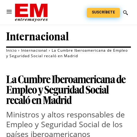
SUSCRÍBETE
Internacional
Inicio
Internacional
La Cumbre Iberoamericana de Empleo
y Seguridad Social recaló en Madrid
La Cumbre Iberoamericana de
Empleo y Seguridad Social
recaló en Madrid
Ministros y altos responsables de
Empleo y Seguridad Social de los
países iberoamericanos