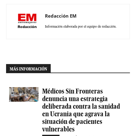
Redacción EM
Información elaborada por el equipo de redacción.
MÁS INFORMACIÓN
Médicos Sin Fronteras
denuncia una estrategia
deliberada contra la sanidad
en Ucrania que agrava la
situación de pacientes
vulnerables