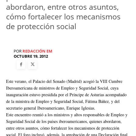
abordaron, entre otros asuntos,
cómo fortalecer los mecanismos
de protección social
POR
REDACCIÓN EM
OCTUBRE 19, 2012
Este verano, el Palacio del Senado (Madrid) acogió la VIII Cumbre
Iberoamericana de ministros de Empleo y Seguridad Social, cuya
inauguración estuvo presidida por el Príncipe de Asturias acompañado
de la ministra de Empleo y Seguridad Social, Fátima Báñez, y del
secretario general Iberoamericano, Enrique Iglesias.
Este encuentro reunió a los ministros y altos responsables de Empleo y
Seguridad Social de los países iberoamericanos, quienes abordaron,
entre otros asuntos, cómo fortalecer los mecanismos de protección
social. El foro incluyó, además, la aprobación de una Declaración final