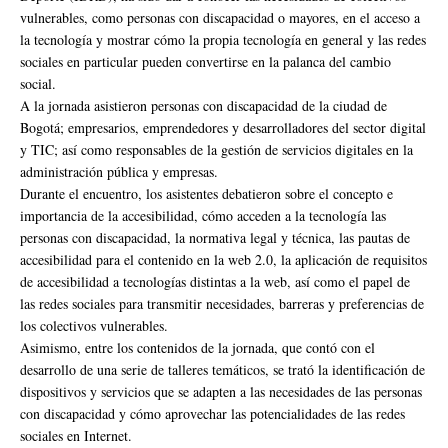
vulnerables, como personas con discapacidad o mayores, en el acceso a
la tecnología y mostrar cómo la propia tecnología en general y las redes
sociales en particular pueden convertirse en la palanca del cambio
social.
A la jornada asistieron personas con discapacidad de la ciudad de
Bogotá; empresarios, emprendedores y desarrolladores del sector digital
y TIC; así como responsables de la gestión de servicios digitales en la
administración pública y empresas.
Durante el encuentro, los asistentes debatieron sobre el concepto e
importancia de la accesibilidad, cómo acceden a la tecnología las
personas con discapacidad, la normativa legal y técnica, las pautas de
accesibilidad para el contenido en la web 2.0, la aplicación de requisitos
de accesibilidad a tecnologías distintas a la web, así como el papel de
las redes sociales para transmitir necesidades, barreras y preferencias de
los colectivos vulnerables.
Asimismo, entre los contenidos de la jornada, que contó con el
desarrollo de una serie de talleres temáticos, se trató la identificación de
dispositivos y servicios que se adapten a las necesidades de las personas
con discapacidad y cómo aprovechar las potencialidades de las redes
sociales en Internet.