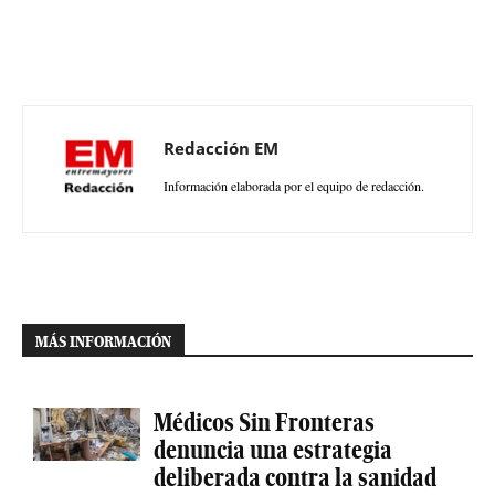
Redacción EM
Información elaborada por el equipo de redacción.
MÁS INFORMACIÓN
Médicos Sin Fronteras
denuncia una estrategia
deliberada contra la sanidad