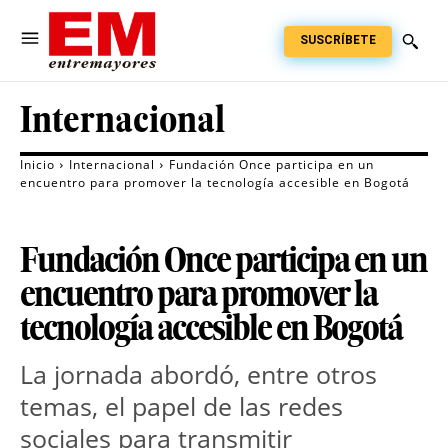
SUSCRÍBETE
Internacional
Inicio
Internacional
Fundación Once participa en un
encuentro para promover la tecnología accesible en Bogotá
Fundación Once participa en un
encuentro para promover la
tecnología accesible en Bogotá
La jornada abordó, entre otros
temas, el papel de las redes
sociales para transmitir