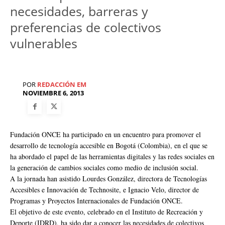
necesidades, barreras y
preferencias de colectivos
vulnerables
POR
REDACCIÓN EM
NOVIEMBRE 6, 2013
Fundación ONCE ha participado en un encuentro para promover el
desarrollo de tecnología accesible en Bogotá (Colombia), en el que se
ha abordado el papel de las herramientas digitales y las redes sociales en
la generación de cambios sociales como medio de inclusión social.
A la jornada han asistido Lourdes González, directora de Tecnologías
Accesibles e Innovación de Technosite, e Ignacio Velo, director de
Programas y Proyectos Internacionales de Fundación ONCE.
El objetivo de este evento, celebrado en el Instituto de Recreación y
Deporte (IDRD), ha sido dar a conocer las necesidades de colectivos