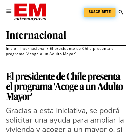
SUSCRÍBETE
Internacional
Inicio
Internacional
El presidente de Chile presenta el
programa 'Acoge a un Adulto Mayor'
El presidente de Chile presenta
el programa 'Acoge a un Adulto
Mayor'
Gracias a esta iniciativa, se podrá
solicitar una ayuda para ampliar la
vivienda y acoger a un mayor o, si