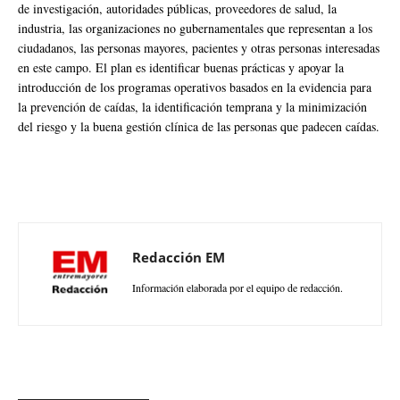
de investigación, autoridades públicas, proveedores de salud, la
industria, las organizaciones no gubernamentales que representan a los
ciudadanos, las personas mayores, pacientes y otras personas interesadas
en este campo. El plan es identificar buenas prácticas y apoyar la
introducción de los programas operativos basados en la evidencia para
la prevención de caídas, la identificación temprana y la minimización
del riesgo y la buena gestión clínica de las personas que padecen caídas.
Redacción EM
Información elaborada por el equipo de redacción.