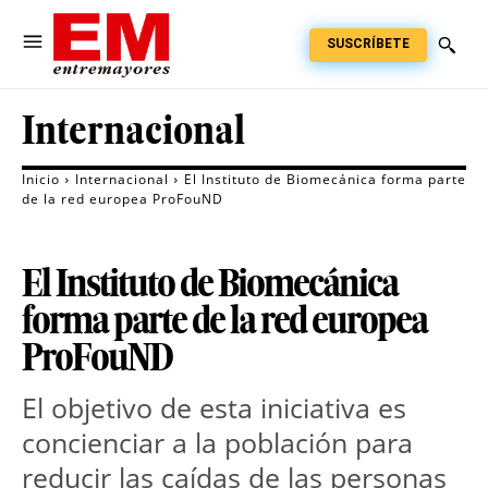
SUSCRÍBETE
Internacional
Inicio
Internacional
El Instituto de Biomecánica forma parte
de la red europea ProFouND
El Instituto de Biomecánica
forma parte de la red europea
ProFouND
El objetivo de esta iniciativa es
concienciar a la población para
reducir las caídas de las personas