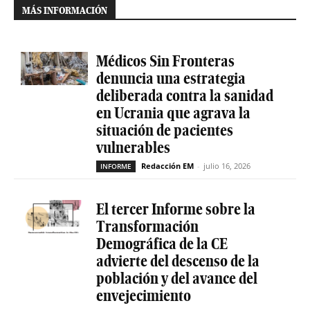
MÁS INFORMACIÓN
Médicos Sin Fronteras
denuncia una estrategia
deliberada contra la sanidad
en Ucrania que agrava la
situación de pacientes
vulnerables
Redacción EM
-
julio 16, 2026
INFORME
El tercer Informe sobre la
Transformación
Demográfica de la CE
advierte del descenso de la
población y del avance del
envejecimiento