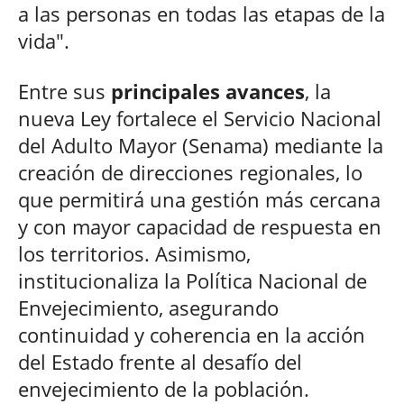
a las personas en todas las etapas de la
vida".
Entre sus
principales avances
, la
nueva Ley fortalece el Servicio Nacional
del Adulto Mayor (Senama) mediante la
creación de direcciones regionales, lo
que permitirá una gestión más cercana
y con mayor capacidad de respuesta en
los territorios. Asimismo,
institucionaliza la Política Nacional de
Envejecimiento, asegurando
continuidad y coherencia en la acción
del Estado frente al desafío del
envejecimiento de la población.