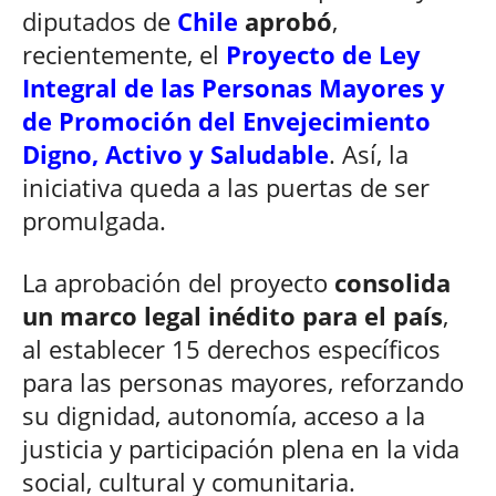
diputados de
Chile
aprobó
,
recientemente, el
Proyecto de Ley
Integral de las Personas Mayores y
de Promoción del Envejecimiento
Digno, Activo y Saludable
. Así, la
iniciativa queda a las puertas de ser
promulgada.
La aprobación del proyecto
consolida
un marco legal inédito para el país
,
al establecer 15 derechos específicos
para las personas mayores, reforzando
su dignidad, autonomía, acceso a la
justicia y participación plena en la vida
social, cultural y comunitaria.