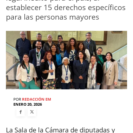
establecer 15 derechos específicos 
para las personas mayores
POR
REDACCIÓN EM
ENERO 20, 2026
La Sala de la Cámara de diputadas y