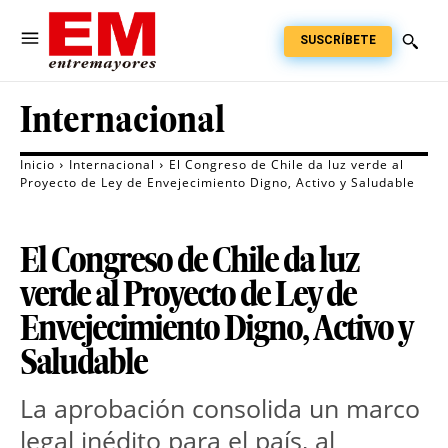
SUSCRÍBETE
Internacional
Inicio
Internacional
El Congreso de Chile da luz verde al
Proyecto de Ley de Envejecimiento Digno, Activo y Saludable
El Congreso de Chile da luz
verde al Proyecto de Ley de
Envejecimiento Digno, Activo y
Saludable
La aprobación consolida un marco 
legal inédito para el país, al 