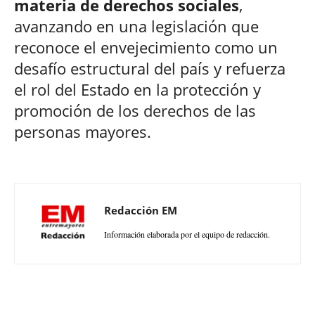
materia de derechos sociales
,
avanzando en una legislación que
reconoce el envejecimiento como un
desafío estructural del país y refuerza
el rol del Estado en la protección y
promoción de los derechos de las
personas mayores.
Redacción EM
Información elaborada por el equipo de redacción.