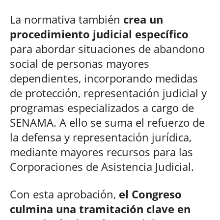
La normativa también
crea un
procedimiento judicial específico
para abordar situaciones de abandono
social de personas mayores
dependientes, incorporando medidas
de protección, representación judicial y
programas especializados a cargo de
SENAMA. A ello se suma el refuerzo de
la defensa y representación jurídica,
mediante mayores recursos para las
Corporaciones de Asistencia Judicial.
Con esta aprobación,
el Congreso
culmina una tramitación clave en