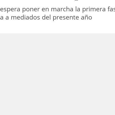
spera poner en marcha la primera fase
a a mediados del presente año