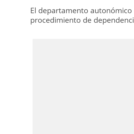
El departamento autonómico e
procedimiento de dependenci