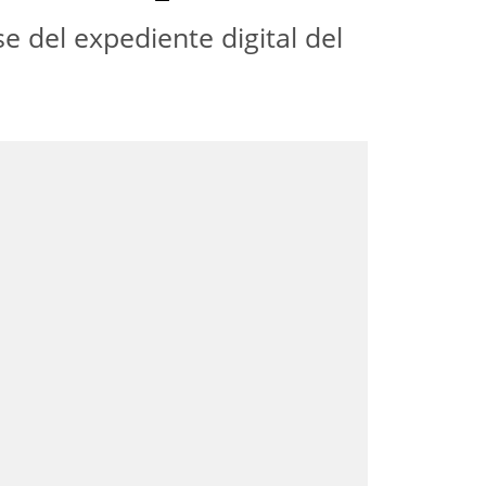
 del expediente digital del