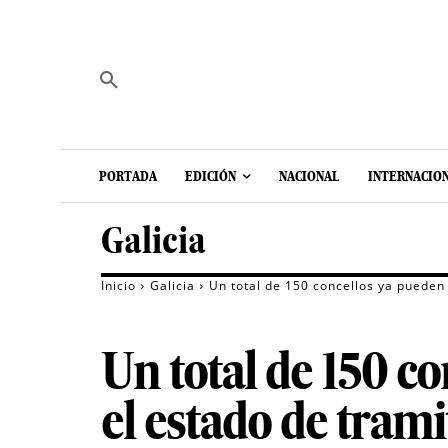
PORTADA
EDICIÓN
NACIONAL
INTERNACIO
Galicia
Inicio
Galicia
Un total de 150 concellos ya pueden
Un total de 150 c
el estado de tram