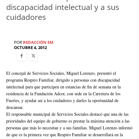
discapacidad intelectual y a sus
cuidadores
POR
REDACCIÓN EM
OCTUBRE 4, 2012
El concejal de Servicios Sociales, Miguel Lorenzo, presentó el
programa Respiro Familiar, dirigido a personas con discapacidad
intelectual para que participen en estancias de fin de semana en la
residencia de la Fundación Adcor, con sede en la Carretera de los
Fuertes, y ayudar así a los cuidadores y darles la oportunidad de
descansar.
El responsable municipal de Servicios Sociales destacó que una de las
prioridades del equipo de gobierno es prestar la máxima atención a las
personas que más lo necesitan y a sus familias. Miguel Lorenzo informó
de que es la primera vez que Respiro Familiar se desarrollará en la