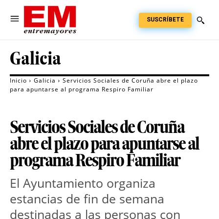
SUSCRÍBETE
Galicia
Inicio
Galicia
Servicios Sociales de Coruña abre el plazo
para apuntarse al programa Respiro Familiar
Servicios Sociales de Coruña
abre el plazo para apuntarse al
programa Respiro Familiar
El Ayuntamiento organiza
estancias de fin de semana
destinadas a las personas con