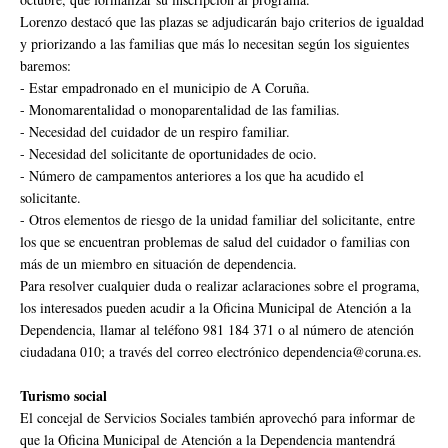
Lorenzo destacó que las plazas se adjudicarán bajo criterios de igualdad
y priorizando a las familias que más lo necesitan según los siguientes
baremos:
- Estar empadronado en el municipio de A Coruña.
- Monomarentalidad o monoparentalidad de las familias.
- Necesidad del cuidador de un respiro familiar.
- Necesidad del solicitante de oportunidades de ocio.
- Número de campamentos anteriores a los que ha acudido el
solicitante.
- Otros elementos de riesgo de la unidad familiar del solicitante, entre
los que se encuentran problemas de salud del cuidador o familias con
más de un miembro en situación de dependencia.
Para resolver cualquier duda o realizar aclaraciones sobre el programa,
los interesados pueden acudir a la Oficina Municipal de Atención a la
Dependencia, llamar al teléfono 981 184 371 o al número de atención
ciudadana 010; a través del correo electrónico dependencia@coruna.es.
Turismo social
El concejal de Servicios Sociales también aprovechó para informar de
que la Oficina Municipal de Atención a la Dependencia mantendrá