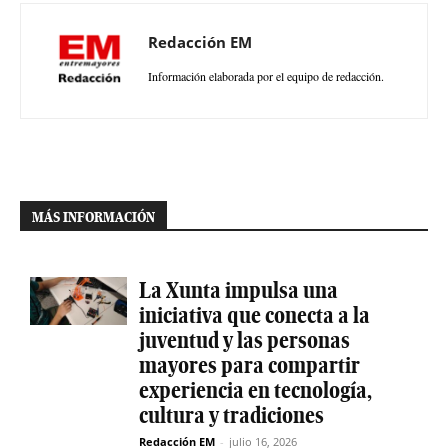
Redacción EM
Información elaborada por el equipo de redacción.
MÁS INFORMACIÓN
La Xunta impulsa una
iniciativa que conecta a la
juventud y las personas
mayores para compartir
experiencia en tecnología,
cultura y tradiciones
Redacción EM
-
julio 16, 2026