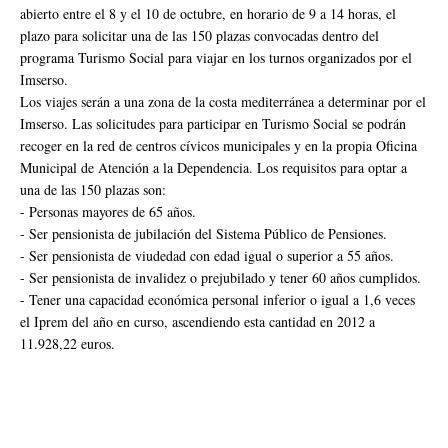
abierto entre el 8 y el 10 de octubre, en horario de 9 a 14 horas, el
plazo para solicitar una de las 150 plazas convocadas dentro del
programa Turismo Social para viajar en los turnos organizados por el
Imserso.
Los viajes serán a una zona de la costa mediterránea a determinar por el
Imserso. Las solicitudes para participar en Turismo Social se podrán
recoger en la red de centros cívicos municipales y en la propia Oficina
Municipal de Atención a la Dependencia. Los requisitos para optar a
una de las 150 plazas son:
- Personas mayores de 65 años.
- Ser pensionista de jubilación del Sistema Público de Pensiones.
- Ser pensionista de viudedad con edad igual o superior a 55 años.
- Ser pensionista de invalidez o prejubilado y tener 60 años cumplidos.
- Tener una capacidad económica personal inferior o igual a 1,6 veces
el Iprem del año en curso, ascendiendo esta cantidad en 2012 a
11.928,22 euros.