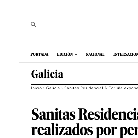
PORTADA
EDICIÓN
NACIONAL
INTERNACIO
Galicia
Inicio
Galicia
Sanitas Residencial A Coruña expone
Sanitas Residenci
realizados por p