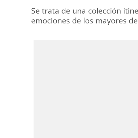
Se trata de una colección iti
emociones de los mayores de 