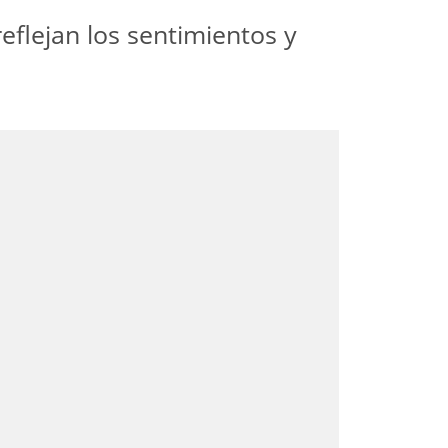
eflejan los sentimientos y