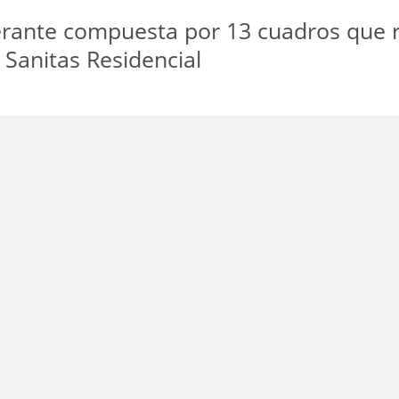
nerante compuesta por 13 cuadros que r
Sanitas Residencial