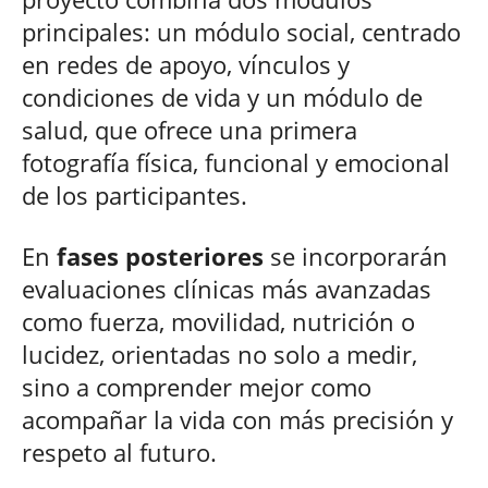
principales: un módulo social, centrado
en redes de apoyo, vínculos y
condiciones de vida y un módulo de
salud, que ofrece una primera
fotografía física, funcional y emocional
de los participantes.
En
fases posteriores
se incorporarán
evaluaciones clínicas más avanzadas
como fuerza, movilidad, nutrición o
lucidez, orientadas no solo a medir,
sino a comprender mejor como
acompañar la vida con más precisión y
respeto al futuro.