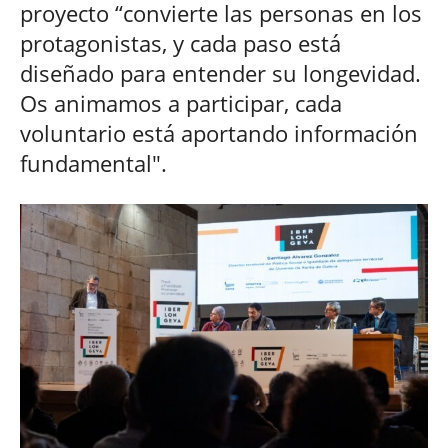
proyecto “convierte las personas en los
protagonistas, y cada paso está
diseñado para entender su longevidad.
Os animamos a participar, cada
voluntario está aportando información
fundamental".