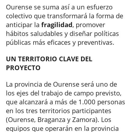
Ourense se suma así a un esfuerzo
colectivo que transformará la forma de
anticipar la
fragilidad
, promover
hábitos saludables y diseñar políticas
públicas más eficaces y preventivas.
UN TERRITORIO CLAVE DEL
PROYECTO
La provincia de Ourense será uno de
los ejes del trabajo de campo previsto,
que alcanzará a más de 1.000 personas
en los tres territorios participantes
(Ourense, Braganza y Zamora). Los
equipos que operarán en la provincia