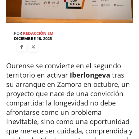
POR
REDACCIÓN EM
DICIEMBRE 18, 2025
Ourense se convierte en el segundo
territorio en activar
Iberlongeva
tras
su arranque en Zamora en octubre, un
proyecto que nace de una convicción
compartida: la longevidad no debe
afrontarse como un problema
inevitable, sino como una oportunidad
que merece ser cuidada, comprendida y