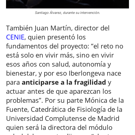
Santiago Álvarez, durante su intervención.
También Juan Martín, director del
CENIE
, quien presentó los
fundamentos del proyecto: “el reto no
está solo en vivir más, sino en vivir
esos años con salud, autonomía y
bienestar, y por eso Iberlongeva nace
para
anticiparse a la fragilidad
y
actuar antes de que aparezcan los
problemas”. Por su parte Mónica de la
Fuente, Catedrática de Fisiología de la
Universidad Complutense de Madrid
quien será la directora del módulo