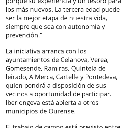
porque su experiencia y un tesoro para
los más nuevos. La tercera edad puede
ser la mejor etapa de nuestra vida,
siempre que sea con autonomía y
prevención.”
La iniciativa arranca con los
ayuntamientos de Celanova, Verea,
Gomesende, Ramiras, Quintela de
leirado, A Merca, Cartelle y Pontedeva,
quien pondrá a disposición de sus
vecinos a oportunidad de participar.
Iberlongeva está abierta a otros
municipios de Ourense.
El trabajo de campo está previsto entre