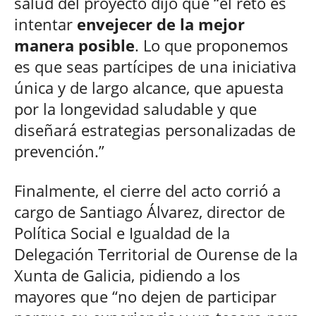
salud del proyecto dijo que “el reto es
intentar
envejecer de la mejor
manera posible
. Lo que proponemos
es que seas partícipes de una iniciativa
única y de largo alcance, que apuesta
por la longevidad saludable y que
diseñará estrategias personalizadas de
prevención.”
Finalmente, el cierre del acto corrió a
cargo de Santiago Álvarez, director de
Política Social e Igualdad de la
Delegación Territorial de Ourense de la
Xunta de Galicia, pidiendo a los
mayores que “no dejen de participar