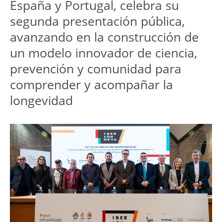
España y Portugal, celebra su 
segunda presentación pública, 
avanzando en la construcción de 
un modelo innovador de ciencia, 
prevención y comunidad para 
comprender y acompañar la 
longevidad