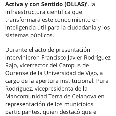
Activa y con Sentido (OLLAS)'
, la
infraestructura científica que
transformará este conocimiento en
inteligencia útil para la ciudadanía y los
sistemas públicos.
Durante el acto de presentación
intervinieron Francisco Javier Rodríguez
Rajo, vicerrector del Campus de
Ourense de la Universidad de Vigo, a
cargo de la apertura institucional, Pura
Rodríguez, vicepresidenta de la
Mancomunidad Terra de Celanova en
representación de los municipios
participantes, quien destacó que el