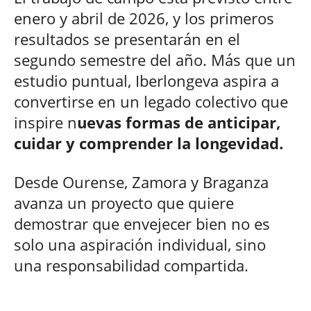
enero y abril de 2026, y los primeros
resultados se presentarán en el
segundo semestre del año. Más que un
estudio puntual, Iberlongeva aspira a
convertirse en un legado colectivo que
inspire n
uevas formas de anticipar,
cuidar y comprender la longevidad.
Desde Ourense, Zamora y Braganza
avanza un proyecto que quiere
demostrar que envejecer bien no es
solo una aspiración individual, sino
una responsabilidad compartida.