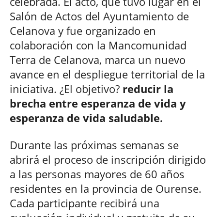
celebrada. El acto, que tuvo lugar en el
Salón de Actos del Ayuntamiento de
Celanova y fue organizado en
colaboración con la Mancomunidad
Terra de Celanova, marca un nuevo
avance en el despliegue territorial de la
iniciativa. ¿El objetivo?
reducir la
brecha entre esperanza de vida y
esperanza de vida saludable.
Durante las próximas semanas se
abrirá el proceso de inscripción dirigido
a las personas mayores de 60 años
residentes en la provincia de Ourense.
Cada participante recibirá una