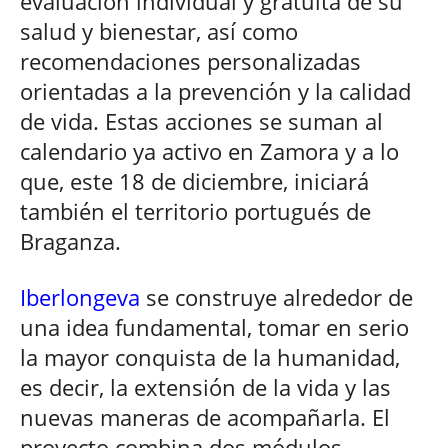
evaluación individual y gratuita de su
salud y bienestar, así como
recomendaciones personalizadas
orientadas a la prevención y la calidad
de vida. Estas acciones se suman al
calendario ya activo en Zamora y a lo
que, este 18 de diciembre, iniciará
también el territorio portugués de
Braganza.
Iberlongeva
se construye alrededor de
una idea fundamental, tomar en serio
la mayor conquista de la humanidad,
es decir, la extensión de la vida y las
nuevas maneras de acompañarla. El
proyecto combina dos módulos