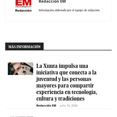
Redacción EM
Información elaborada por el equipo de redacción.
MÁS INFORMACIÓN
La Xunta impulsa una
iniciativa que conecta a la
juventud y las personas
mayores para compartir
experiencia en tecnología,
cultura y tradiciones
Redacción EM
-
julio 16, 2026