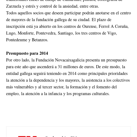
Zarzuela y estrés y control de la ansiedad, entre otras.
Todos aquellos socios que deseen participar podrán anotarse en el centro
de mayores de la fundación gallega de su ciudad. El plazo de
inscripción está ya abierto en los centros de Ourense, Ferrol A Coruña,
Lugo, Monforte, Pontevedra, Santiago, los tres centros de Vigo,
Pontedeume y Betanzos.
Presupuesto para 2014
Por otro lado, la Fundación Novacaixagalicia presenta un presupuesto
para este año que ascenderá a 31 millones de euros. De este modo, la
entidad gallega seguirá teniendo en 2014 como principales prioridades
la atención a la dependencia y los mayores, la asistencia a los colectivos
más vulnerables y al tercer sector, la formación y el fomento del
empleo, la atención a la infancia y los programas culturales.