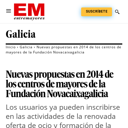
SUSCRÍBETE
Galicia
Inicio
Galicia
Nuevas propuestas en 2014 de los centros de
mayores de la Fundación Novacaixagalicia
Nuevas propuestas en 2014 de
los centros de mayores de la
Fundación Novacaixagalicia
Los usuarios ya pueden inscribirse
en las actividades de la renovada
oferta de ocio y formación de la