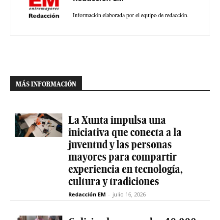
Información elaborada por el equipo de redacción.
MÁS INFORMACIÓN
La Xunta impulsa una
iniciativa que conecta a la
juventud y las personas
mayores para compartir
experiencia en tecnología,
cultura y tradiciones
Redacción EM
-
julio 16, 2026