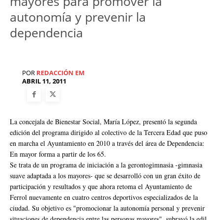
mayores para promover la
autonomía y prevenir la
dependencia
POR
REDACCIÓN EM
ABRIL 11, 2011
La concejala de Bienestar Social, María López, presentó la segunda
edición del programa dirigido al colectivo de la Tercera Edad que puso
en marcha el Ayuntamiento en 2010 a través del área de Dependencia:
En mayor forma a partir de los 65.
Se trata de un programa de iniciación a la gerontogimnasia -gimnasia
suave adaptada a los mayores- que se desarrolló con un gran éxito de
participación y resultados y que ahora retoma el Ayuntamiento de
Ferrol nuevamente en cuatro centros deportivos especializados de la
ciudad. Su objetivo es "promocionar la autonomía personal y prevenir
situaciones de dependencia entre las personas mayores", subrayó la edil,