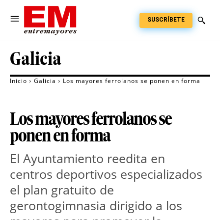
SUSCRÍBETE
Galicia
Inicio
Galicia
Los mayores ferrolanos se ponen en forma
Los mayores ferrolanos se
ponen en forma
El Ayuntamiento reedita en
centros deportivos especializados
el plan gratuito de
gerontogimnasia dirigido a los