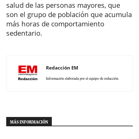
salud de las personas mayores, que
son el grupo de población que acumula
más horas de comportamiento
sedentario.
Redacción EM
Información elaborada por el equipo de redacción.
MÁS INFORMACIÓN