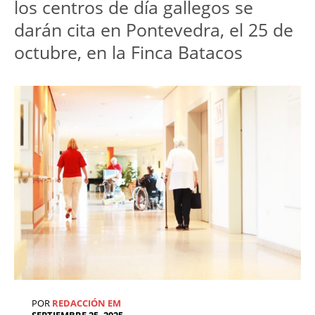
los centros de día gallegos se 
darán cita en Pontevedra, el 25 de 
octubre, en la Finca Batacos
POR
REDACCIÓN EM