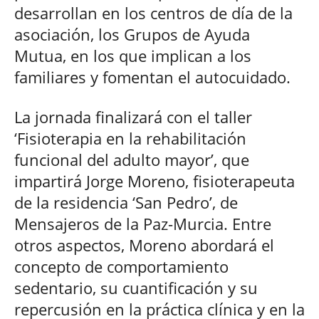
desarrollan en los centros de día de la
asociación, los Grupos de Ayuda
Mutua, en los que implican a los
familiares y fomentan el autocuidado.
La jornada finalizará con el taller
‘Fisioterapia en la rehabilitación
funcional del adulto mayor’, que
impartirá Jorge Moreno, fisioterapeuta
de la residencia ‘San Pedro’, de
Mensajeros de la Paz-Murcia. Entre
otros aspectos, Moreno abordará el
concepto de comportamiento
sedentario, su cuantificación y su
repercusión en la práctica clínica y en la