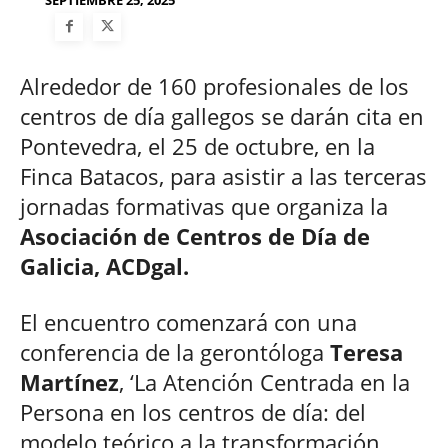
SEPTIEMBRE 25, 2025
Alrededor de 160 profesionales de los
centros de día gallegos se darán cita en
Pontevedra, el 25 de octubre, en la
Finca Batacos, para asistir a las terceras
jornadas formativas que organiza la
Asociación de Centros de Día de
Galicia, ACDgal.
El encuentro comenzará con una
conferencia de la gerontóloga
Teresa
Martínez
, ‘La Atención Centrada en la
Persona en los centros de día: del
modelo teórico a la transformación