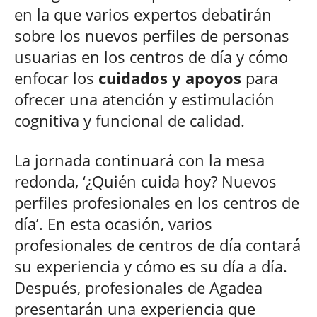
en la que varios expertos debatirán
sobre los nuevos perfiles de personas
usuarias en los centros de día y cómo
enfocar los
cuidados y apoyos
para
ofrecer una atención y estimulación
cognitiva y funcional de calidad.
La jornada continuará con la mesa
redonda, ‘¿Quién cuida hoy? Nuevos
perfiles profesionales en los centros de
día’. En esta ocasión, varios
profesionales de centros de día contará
su experiencia y cómo es su día a día.
Después, profesionales de Agadea
presentarán una experiencia que