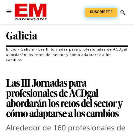
SUSCRÍBETE
Galicia
Inicio
Galicia
Las III Jornadas para profesionales de ACDgal
abordarán los retos del sector y cómo adaptarse a los
cambios
Las III Jornadas para
profesionales de ACDgal
abordarán los retos del sector y
cómo adaptarse a los cambios
Alrededor de 160 profesionales de 