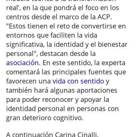
real’, en la que pondrá el foco en los
centros desde el marco de la ACP.
"Estos tienen el reto de convertirse en
entornos que faciliten la vida
significativa, la identidad y el bienestar
personal", destacan desde la
asociación
. En este sentido, la experta
comentará las principales fuentes que
favorecen una
vida con sentido
y
también hará algunas aportaciones
para poder reconocer y apoyar la
identidad personal en personas con
gran deterioro cognitivo.
A continuación Carina Cinalli,