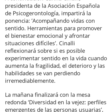
presidenta de la Asociación Española
de Psicogerontología, impartirá la
ponencia: ’Acompañando vidas con
sentido. Herramientas para promover
el bienestar emocional y afrontar
situaciones difíciles’. Cinalli
reflexionará sobre si es posible
experimentar sentido en la vida cuando
aumenta la fragilidad, el deterioro y las
habilidades se van perdiendo
irremediablemente.
La mañana finalizará con la mesa
redonda ‘Diversidad en la vejez: perfiles
emergentes de las personas usuarias’,