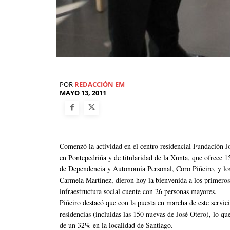
POR
REDACCIÓN EM
MAYO 13, 2011
Comenzó la actividad en el centro residencial Fundación J
en Pontepedriña y de titularidad de la Xunta, que ofrece 1
de Dependencia y Autonomía Personal, Coro Piñeiro, y los
Carmela Martínez, dieron hoy la bienvenida a los primeros
infraestructura social cuente con 26 personas mayores.
Piñeiro destacó que con la puesta en marcha de este servic
residencias (incluidas las 150 nuevas de José Otero), lo qu
de un 32% en la localidad de Santiago.