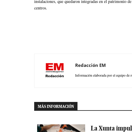
instalaciones, que quedaron integradas en el patrimonio de
centros.
Redacción EM
Información elaborada por el equipo de r
MÁS INFORMACIÓN
La Xunta impuls