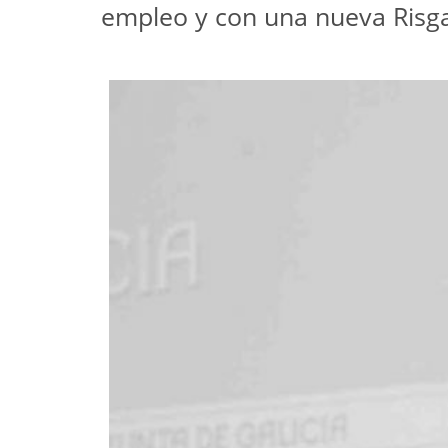
empleo y con una nueva Risga