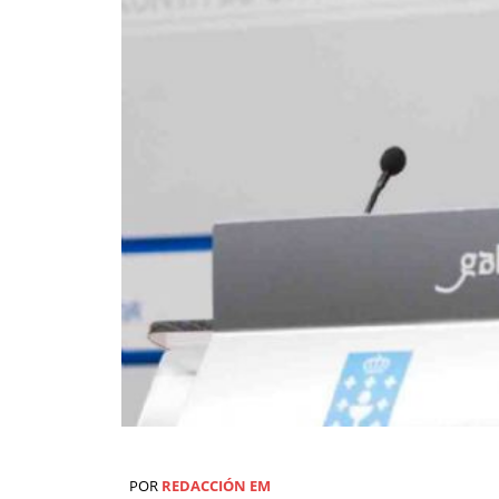
POR
REDACCIÓN EM