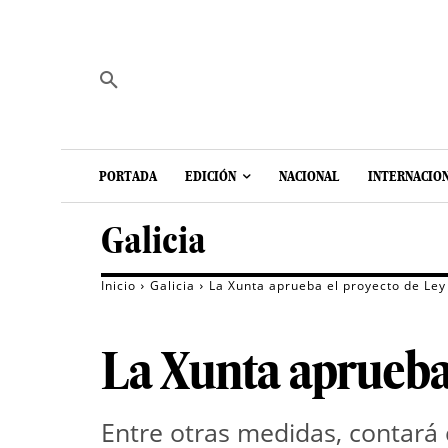
PORTADA
EDICIÓN
NACIONAL
INTERNACIO
Galicia
Inicio
Galicia
La Xunta aprueba el proyecto de Ley 
La Xunta aprueba 
Entre otras medidas, contará c