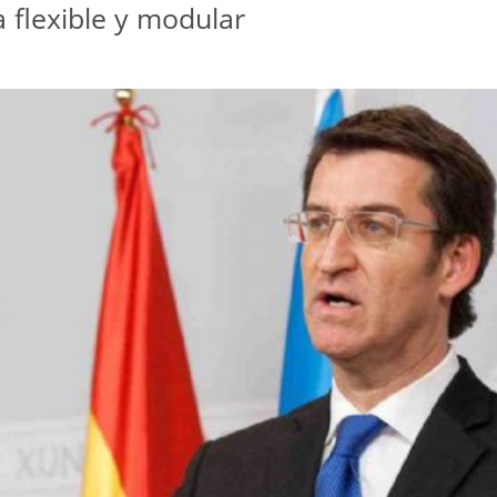
 flexible y modular