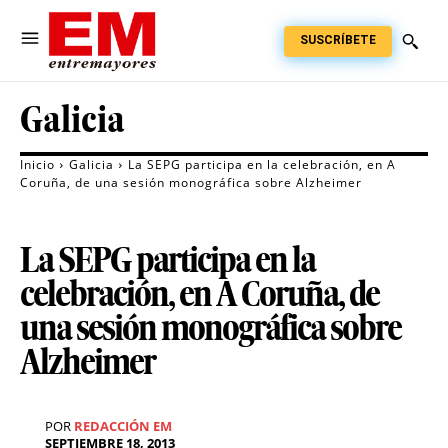
SUSCRÍBETE
Galicia
Inicio
Galicia
La SEPG participa en la celebración, en A
Coruña, de una sesión monográfica sobre Alzheimer
La SEPG participa en la
celebración, en A Coruña, de
una sesión monográfica sobre
Alzheimer
POR
REDACCIÓN EM
SEPTIEMBRE 18, 2013