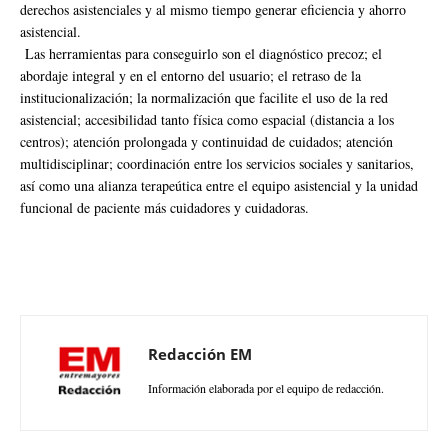
derechos asistenciales y al mismo tiempo generar eficiencia y ahorro
asistencial.
Las herramientas para conseguirlo son el diagnóstico precoz; el
abordaje integral y en el entorno del usuario; el retraso de la
institucionalización; la normalización que facilite el uso de la red
asistencial; accesibilidad tanto física como espacial (distancia a los
centros); atención prolongada y continuidad de cuidados; atención
multidisciplinar; coordinación entre los servicios sociales y sanitarios,
así como una alianza terapeútica entre el equipo asistencial y la unidad
funcional de paciente más cuidadores y cuidadoras.
Redacción EM
Información elaborada por el equipo de redacción.