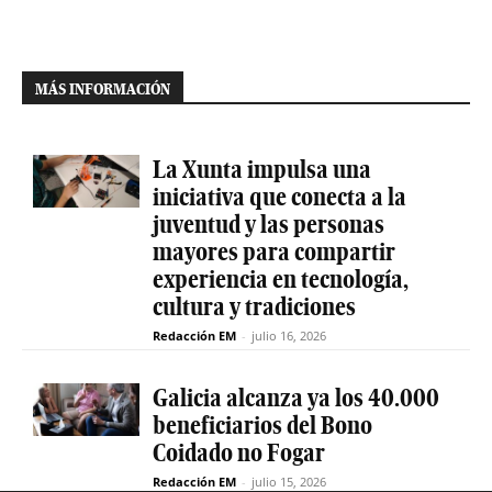
MÁS INFORMACIÓN
La Xunta impulsa una
iniciativa que conecta a la
juventud y las personas
mayores para compartir
experiencia en tecnología,
cultura y tradiciones
Redacción EM
-
julio 16, 2026
Galicia alcanza ya los 40.000
beneficiarios del Bono
Coidado no Fogar
Redacción EM
-
julio 15, 2026