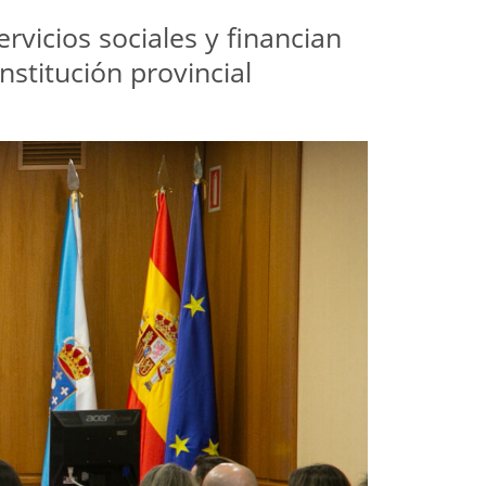
icios sociales y financian 
nstitución provincial