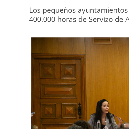
Los pequeños ayuntamientos co
400.000 horas de Servizo de Ax