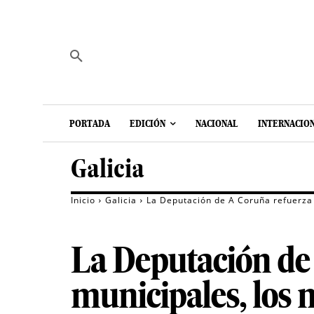
PORTADA
EDICIÓN
NACIONAL
INTERNACIO
Galicia
Inicio
Galicia
La Deputación de A Coruña refuerza 
La Deputación de 
municipales, los 