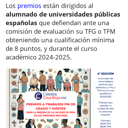
Los
premios
están dirigidos al
alumnado de universidades públicas
españolas
que defiendan ante una
comisión de evaluación su TFG o TFM
obteniendo una cualificación mínima
de 8 puntos, y durante el curso
académico 2024-2025.