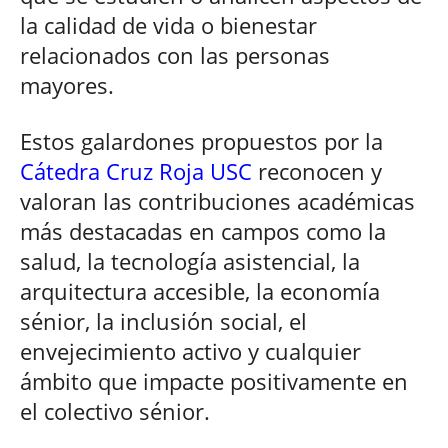
la calidad de vida o bienestar
relacionados con las personas
mayores.
Estos galardones propuestos por la
Cátedra Cruz Roja USC
reconocen y
valoran las contribuciones académicas
más destacadas en campos como la
salud, la tecnología asistencial, la
arquitectura accesible, la economía
sénior, la inclusión social, el
envejecimiento activo y cualquier
ámbito que impacte positivamente en
el colectivo sénior.