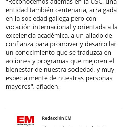
"Reconocemos además en la USC, una
entidad también centenaria, arraigada
en la sociedad gallega pero con
vocación internacional y orientada a la
excelencia académica, a un aliado de
confianza para promover y desarrollar
un conocimiento que se traduzca en
acciones y programas que mejoren el
bienestar de nuestra sociedad, y muy
especialmente de nuestras personas
mayores", añaden.
Redacción EM