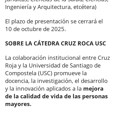
Ingeniería y Arquitectura, etcétera)
El plazo de presentación se cerrará el
10 de octubre de 2025.
SOBRE LA CÁTEDRA CRUZ ROCA USC
La colaboración institucional entre Cruz
Roja y la Universidad de Santiago de
Compostela (USC) promueve la
docencia, la investigación, el desarrollo
y la innovación aplicados a la
mejora
de la calidad de vida de las personas
mayores.