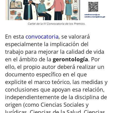
Cartel de la IV Convocatoria de los Premios.
En esta
convocatoria
, se valorará
especialmente la implicación del
trabajo para mejorar la calidad de vida
en el ámbito de la
gerontología
. Por
ello, el propio autor deberá realizar un
documento específico en el que
explicite el marco teórico, las medidas y
conclusiones que apoyan esa relación,
independientemente de la disciplina de
origen (como Ciencias Sociales y
Jurídicas, Ciencias de la Salud, Ciencias,