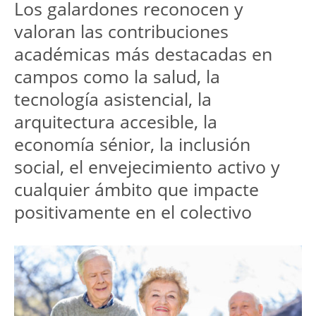
Los galardones reconocen y 
valoran las contribuciones 
académicas más destacadas en 
campos como la salud, la 
tecnología asistencial, la 
arquitectura accesible, la 
economía sénior, la inclusión 
social, el envejecimiento activo y 
cualquier ámbito que impacte 