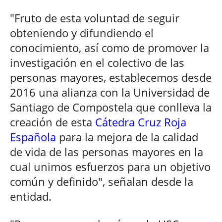
"Fruto de esta voluntad de seguir
obteniendo y difundiendo el
conocimiento, así como de promover la
investigación en el colectivo de las
personas mayores, establecemos desde
2016 una alianza con la Universidad de
Santiago de Compostela que conlleva la
creación de esta
Cátedra Cruz Roja
Española
para la mejora de la calidad
de vida de las personas mayores en la
cual unimos esfuerzos para un objetivo
común y definido", señalan desde la
entidad.