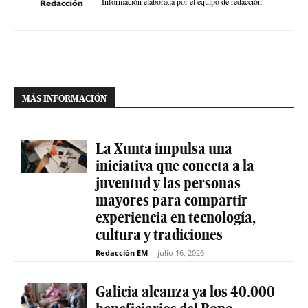
Información elaborada por el equipo de redacción.
MÁS INFORMACIÓN
La Xunta impulsa una
iniciativa que conecta a la
juventud y las personas
mayores para compartir
experiencia en tecnología,
cultura y tradiciones
Redacción EM
-
julio 16, 2026
Galicia alcanza ya los 40.000