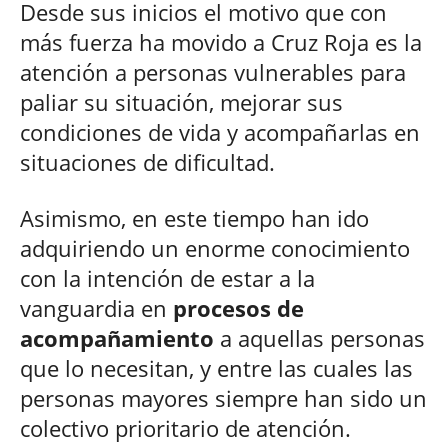
Desde sus inicios el motivo que con
más fuerza ha movido a Cruz Roja es la
atención a personas vulnerables para
paliar su situación, mejorar sus
condiciones de vida y acompañarlas en
situaciones de dificultad.
Asimismo, en este tiempo han ido
adquiriendo un enorme conocimiento
con la intención de estar a la
vanguardia en
procesos de
acompañamiento
a aquellas personas
que lo necesitan, y entre las cuales las
personas mayores siempre han sido un
colectivo prioritario de atención.