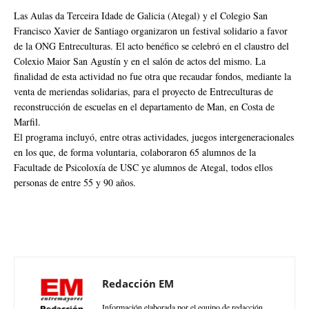
Las Aulas da Terceira Idade de Galicia (Ategal) y el Colegio San
Francisco Xavier de Santiago organizaron un festival solidario a favor
de la ONG Entreculturas. El acto benéfico se celebró en el claustro del
Colexio Maior San Agustín y en el salón de actos del mismo. La
finalidad de esta actividad no fue otra que recaudar fondos, mediante la
venta de meriendas solidarias, para el proyecto de Entreculturas de
reconstrucción de escuelas en el departamento de Man, en Costa de
Marfil.
El programa incluyó, entre otras actividades, juegos intergeneracionales
en los que, de forma voluntaria, colaboraron 65 alumnos de la
Facultade de Psicoloxía de USC ye alumnos de Ategal, todos ellos
personas de entre 55 y 90 años.
Redacción EM
Información elaborada por el equipo de redacción.