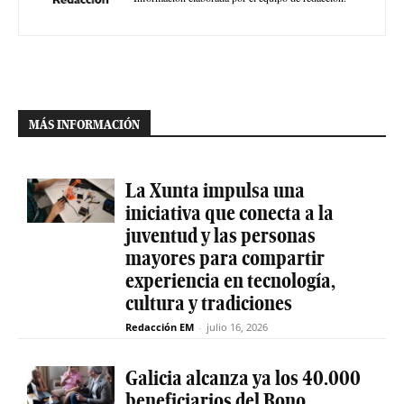
MÁS INFORMACIÓN
La Xunta impulsa una
iniciativa que conecta a la
juventud y las personas
mayores para compartir
experiencia en tecnología,
cultura y tradiciones
Redacción EM
-
julio 16, 2026
Galicia alcanza ya los 40.000
beneficiarios del Bono