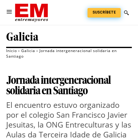
SUSCRÍBETE
Galicia
Inicio
Galicia
Jornada intergeneracional solidaria en
Santiago
Jornada intergeneracional
solidaria en Santiago
El encuentro estuvo organizado
por el colegio San Francisco Javier
Jesuitas, la ONG Entreculturas y las
Aulas da Terceira Idade de Galicia