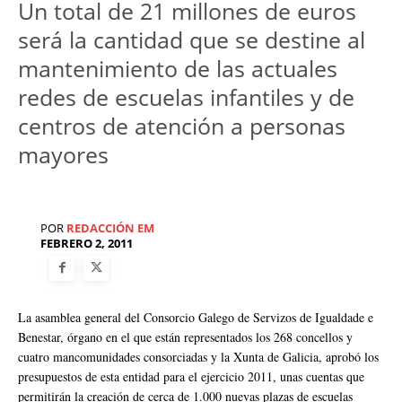
Un total de 21 millones de euros
será la cantidad que se destine al
mantenimiento de las actuales
redes de escuelas infantiles y de
centros de atención a personas
mayores
POR
REDACCIÓN EM
FEBRERO 2, 2011
La asamblea general del Consorcio Galego de Servizos de Igualdade e
Benestar, órgano en el que están representados los 268 concellos y
cuatro mancomunidades consorciadas y la Xunta de Galicia, aprobó los
presupuestos de esta entidad para el ejercicio 2011, unas cuentas que
permitirán la creación de cerca de 1.000 nuevas plazas de escuelas