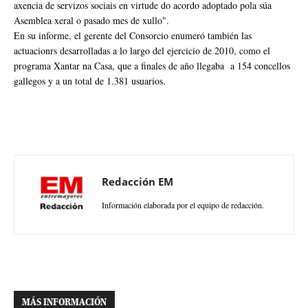
axencia de servizos sociais en virtude do acordo adoptado pola súa
Asemblea xeral o pasado mes de xullo".
En su informe, el gerente del Consorcio enumeró también las
actuacionrs desarrolladas a lo largo del ejercicio de 2010, como el
programa Xantar na Casa, que a finales de año llegaba a 154 concellos
gallegos y a un total de 1.381 usuarios.
Redacción EM
Información elaborada por el equipo de redacción.
MÁS INFORMACIÓN