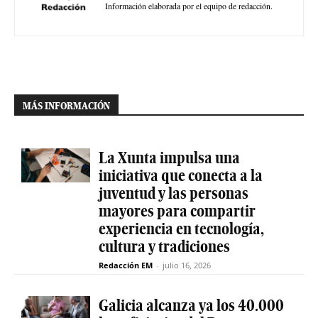
Información elaborada por el equipo de redacción.
MÁS INFORMACIÓN
La Xunta impulsa una
iniciativa que conecta a la
juventud y las personas
mayores para compartir
experiencia en tecnología,
cultura y tradiciones
Redacción EM
-
julio 16, 2026
Galicia alcanza ya los 40.000