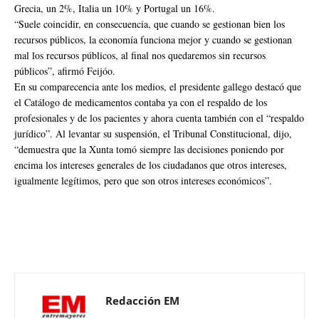
Grecia, un 2%, Italia un 10% y Portugal un 16%.
“Suele coincidir, en consecuencia, que cuando se gestionan bien los
recursos públicos, la economía funciona mejor y cuando se gestionan
mal los recursos públicos, al final nos quedaremos sin recursos
públicos”, afirmó Feijóo.
En su comparecencia ante los medios, el presidente gallego destacó que
el Catálogo de medicamentos contaba ya con el respaldo de los
profesionales y de los pacientes y ahora cuenta también con el “respaldo
jurídico”. Al levantar su suspensión, el Tribunal Constitucional, dijo,
“demuestra que la Xunta tomó siempre las decisiones poniendo por
encima los intereses generales de los ciudadanos que otros intereses,
igualmente legítimos, pero que son otros intereses económicos”.
Redacción EM