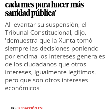
cada mes para hacer más
sanidad pública'
Al levantar su suspensión, el
Tribunal Constitucional, dijo,
'demuestra que la Xunta tomó
siempre las decisiones poniendo
por encima los intereses generales
de los ciudadanos que otros
intereses, igualmente legítimos,
pero que son otros intereses
económicos'
POR
REDACCIÓN EM