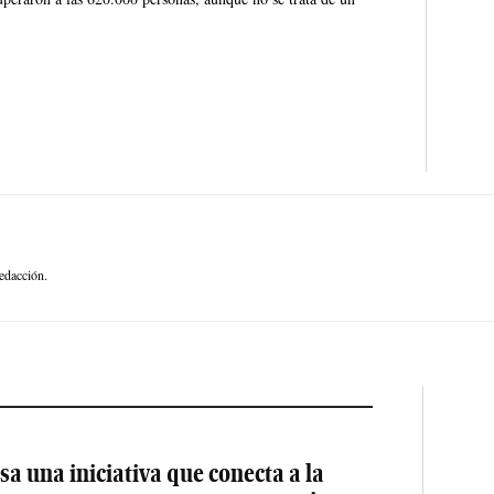
edacción.
a una iniciativa que conecta a la