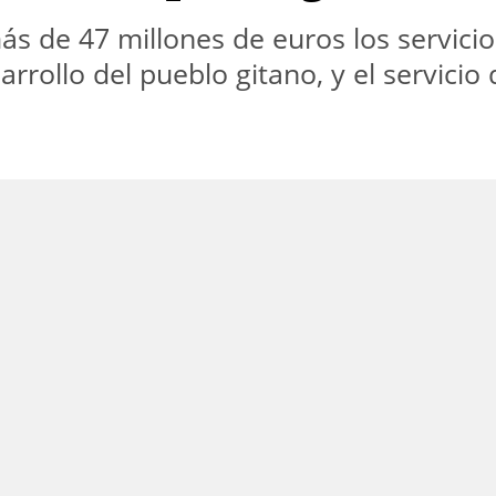
ás de 47 millones de euros los servicio
rrollo del pueblo gitano, y el servicio