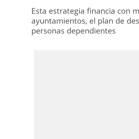
Esta estrategia financia con m
ayuntamientos, el plan de desa
personas dependientes