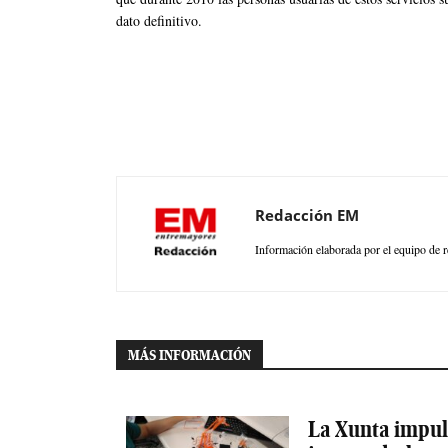
dato definitivo.
Redacción EM
Información elaborada por el equipo de r
MÁS INFORMACIÓN
La Xunta impuls