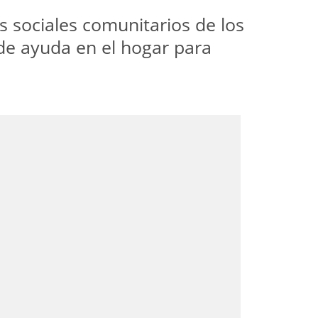
s sociales comunitarios de los
 de ayuda en el hogar para