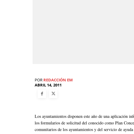
POR
REDACCIÓN EM
ABRIL 14, 2011
Los ayuntamientos disponen este año de una aplicación info
los formularios de solicitud del conocido como Plan Concer
comunitarios de los ayuntamientos y del servicio de ayuda