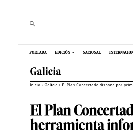
PORTADA
EDICIÓN
NACIONAL
INTERNACIO
Galicia
Inicio
Galicia
El Plan Concertado dispone por prim
El Plan Concertad
herramienta infor