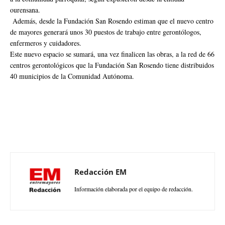
ourensana.
Además, desde la Fundación San Rosendo estiman que el nuevo centro
de mayores generará unos 30 puestos de trabajo entre gerontólogos,
enfermeros y cuidadores.
Este nuevo espacio se sumará, una vez finalicen las obras, a la red de 66
centros gerontológicos que la Fundación San Rosendo tiene distribuidos
40 municipios de la Comunidad Autónoma.
Redacción EM
Información elaborada por el equipo de redacción.