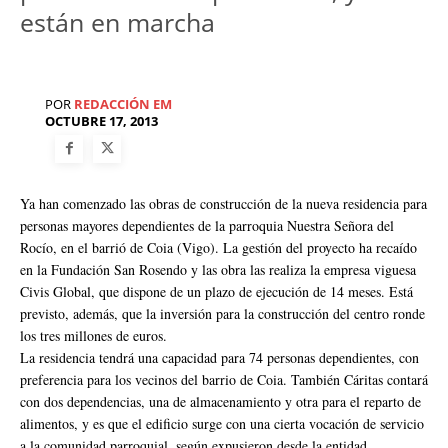
están en marcha
POR
REDACCIÓN EM
OCTUBRE 17, 2013
Ya han comenzado las obras de construcción de la nueva residencia para
personas mayores dependientes de la parroquia Nuestra Señora del
Rocío, en el barrió de Coia (Vigo). La gestión del proyecto ha recaído
en la Fundación San Rosendo y las obra las realiza la empresa viguesa
Civis Global, que dispone de un plazo de ejecución de 14 meses. Está
previsto, además, que la inversión para la construcción del centro ronde
los tres millones de euros.
La residencia tendrá una capacidad para 74 personas dependientes, con
preferencia para los vecinos del barrio de Coia. También Cáritas contará
con dos dependencias, una de almacenamiento y otra para el reparto de
alimentos, y es que el edificio surge con una cierta vocación de servicio
a la comunidad parroquial, según expusieron desde la entidad