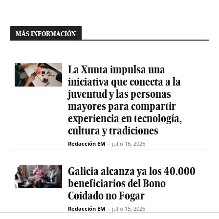
MÁS INFORMACIÓN
La Xunta impulsa una
iniciativa que conecta a la
juventud y las personas
mayores para compartir
experiencia en tecnología,
cultura y tradiciones
Redacción EM
-
julio 16, 2026
Galicia alcanza ya los 40.000
beneficiarios del Bono
Coidado no Fogar
Redacción EM
-
julio 15, 2026