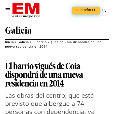
SUSCRÍBETE
Galicia
Inicio
Galicia
El barrio vigués de Coia dispondrá de una
nueva residencia en 2014
El barrio vigués de Coia
dispondrá de una nueva
residencia en 2014
Las obras del centro, que está
previsto que albergue a 74
personas con dependencia, ya