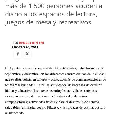
más de 1.500 persones acuden a
diario a los espacios de lectura,
juegos de mesa y recreativos
POR
REDACCIÓN EM
AGOSTO 26, 2011
El Ayuntamiento ofertará más de 300 actividades, entre los meses de
septiembre y diciembre, en los diferentes centros cívicos de la ciudad,
que se distribuirán en talleres y actos, además de conmemoraciones de
fechas y festividades. Entre las actividades, destacan las de carácter
lúdico y educativo (las nuevas tecnologías, actividades artísticas,
escénicas y musicales, así como actividades de educación
compensatoria); actividades físicas y para el desarrollo de hábitos
saludables (gimnasia, yoga o Pilates); y actividades de cocina, costura
o planchado.