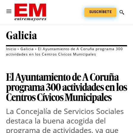
SUSCRÍBETE
Galicia
Inicio
Galicia
El Ayuntamiento de A Coruña programa 300
actividades en los Centros Cívicos Municipales
El Ayuntamiento de A Coruña
programa 300 actividades en los
Centros Cívicos Municipales
La Concejalía de Servicios Sociales
destaca la buena acogida del
programa de actividades, ya que