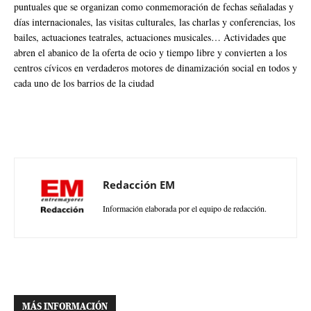
puntuales que se organizan como conmemoración de fechas señaladas y
días internacionales, las visitas culturales, las charlas y conferencias, los
bailes, actuaciones teatrales, actuaciones musicales… Actividades que
abren el abanico de la oferta de ocio y tiempo libre y convierten a los
centros cívicos en verdaderos motores de dinamización social en todos y
cada uno de los barrios de la ciudad
Redacción EM
Información elaborada por el equipo de redacción.
MÁS INFORMACIÓN