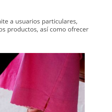
te a usuarios particulares,
os productos, así como ofrecer