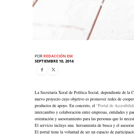
POR
REDACCIÓN EM
SEPTIEMBRE 10, 2014
La Secretaría Xeral de Política Social, dependiente de la 
nuevo proyecto cuyo objetivo es promover redes de coopera
productos de apoyo. En concreto, el
“Portal de Accesibili
intercambio y colaboración entre empresas, entidades y par
orientación y asesoramiento para las personas que lo necesi
El servicio incluye una herramienta de busca y el asesoram
El portal tiene la voluntad de ser un espacio de participa