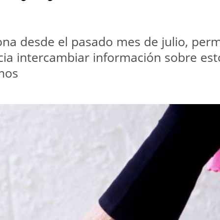
na desde el pasado mes de julio, permi
cia intercambiar información sobre est
mos