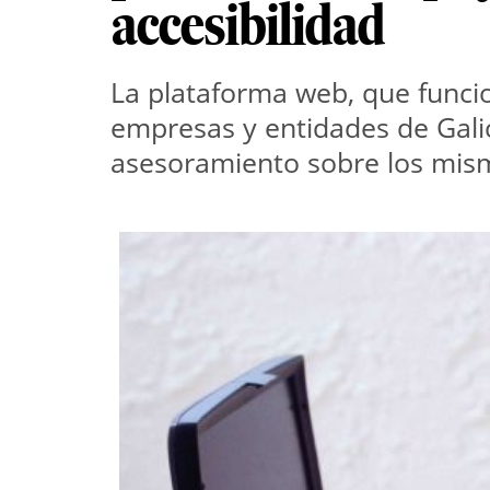
accesibilidad
La plataforma web, que funcio
empresas y entidades de Gali
asesoramiento sobre los mis