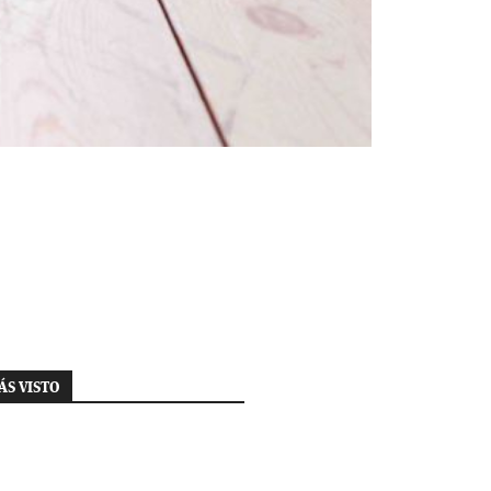
ÁS VISTO