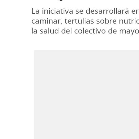
La iniciativa se desarrollará 
caminar, tertulias sobre nutr
la salud del colectivo de may