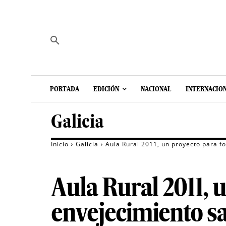
PORTADA
EDICIÓN
NACIONAL
INTERNACIO
Galicia
Inicio
Galicia
Aula Rural 2011, un proyecto para f
Aula Rural 2011, 
envejecimiento sa