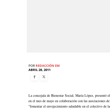
POR
REDACCIÓN EM
ABRIL 28, 2011
La concejala de Bienestar Social, María López, presentó e
en el mes de mayo en colaboración con las asociaciones de 
"fomentar el envejecimiento saludable en el colectivo de l