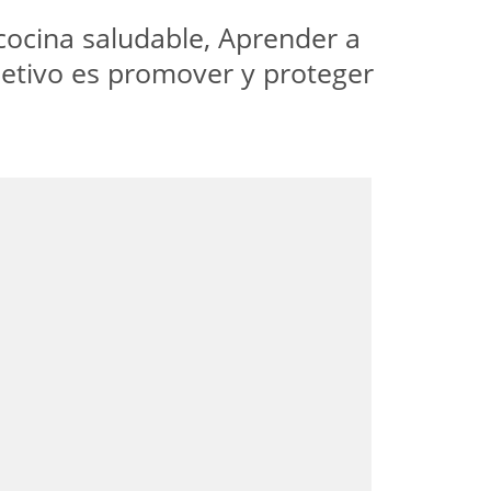
 cocina saludable, Aprender a
bjetivo es promover y proteger