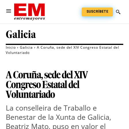
SUSCRÍBETE
Galicia
Inicio
Galicia
A Coruña, sede del XIV Congreso Estatal del
Voluntariado
A Coruña, sede del XIV
Congreso Estatal del
Voluntariado
La conselleira de Traballo e
Benestar de la Xunta de Galicia,
Beatriz Mato, puso en valor el