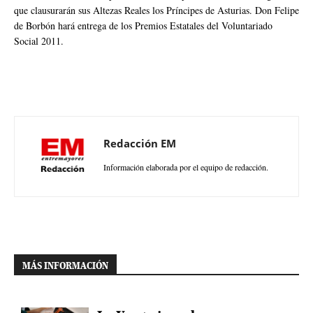
que clausurarán sus Altezas Reales los Príncipes de Asturias. Don Felipe
de Borbón hará entrega de los Premios Estatales del Voluntariado
Social 2011.
Redacción EM
Información elaborada por el equipo de redacción.
MÁS INFORMACIÓN