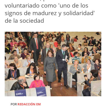
voluntariado como 'uno de los
signos de madurez y solidaridad'
de la sociedad
POR
REDACCIÓN EM