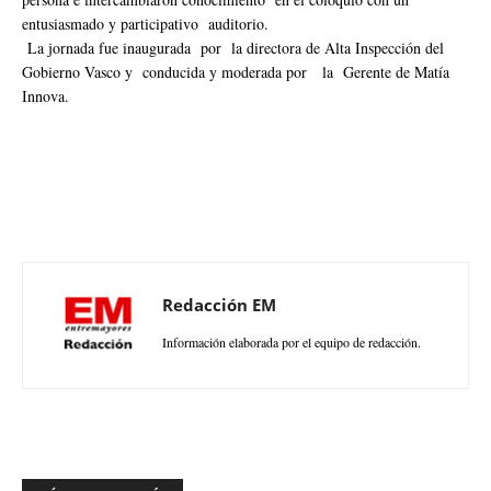
entusiasmado y participativo auditorio.
La jornada fue inaugurada por la directora de Alta Inspección del
Gobierno Vasco y conducida y moderada por la Gerente de Matía
Innova.
Redacción EM
Información elaborada por el equipo de redacción.