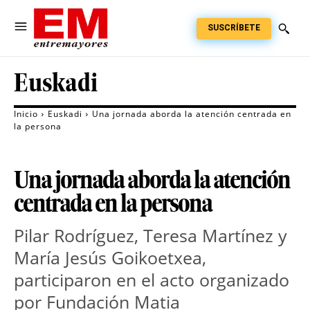
SUSCRÍBETE
Euskadi
Inicio
Euskadi
Una jornada aborda la atención centrada en
la persona
Una jornada aborda la atención
centrada en la persona
Pilar Rodríguez, Teresa Martínez y
María Jesús Goikoetxea,
participaron en el acto organizado
por Fundación Matia