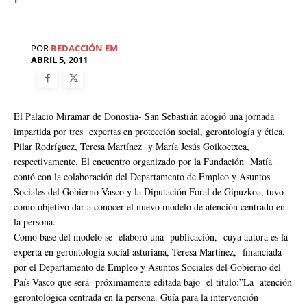
POR
REDACCIÓN EM
ABRIL 5, 2011
El Palacio Miramar de Donostia- San Sebastián acogió una jornada
impartida por tres expertas en protección social, gerontología y ética,
Pilar Rodríguez, Teresa Martínez y María Jesús Goikoetxea,
respectivamente. El encuentro organizado por la Fundación Matía
contó con la colaboración del Departamento de Empleo y Asuntos
Sociales del Gobierno Vasco y la Diputación Foral de Gipuzkoa, tuvo
como objetivo dar a conocer el nuevo modelo de atención centrado en
la persona.
Como base del modelo se elaboró una publicación, cuya autora es la
experta en gerontología social asturiana, Teresa Martínez, financiada
por el Departamento de Empleo y Asuntos Sociales del Gobierno del
País Vasco que será próximamente editada bajo el titulo:”La atención
gerontológica centrada en la persona. Guía para la intervención