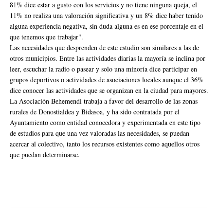
81% dice estar a gusto con los servicios y no tiene ninguna queja, el
11% no realiza una valoración significativa y un 8% dice haber tenido
alguna experiencia negativa, sin duda alguna es en ese porcentaje en el
que tenemos que trabajar".
Las necesidades que desprenden de este estudio son similares a las de
otros municipios. Entre las actividades diarias la mayoría se inclina por
leer, escuchar la radio o pasear y solo una minoría dice participar en
grupos deportivos o actividades de asociaciones locales aunque el 36%
dice conocer las actividades que se organizan en la ciudad para mayores.
La Asociación Behemendi trabaja a favor del desarrollo de las zonas
rurales de Donostialdea y Bidasoa, y ha sido contratada por el
Ayuntamiento como entidad conocedora y experimentada en este tipo
de estudios para que una vez valoradas las necesidades, se puedan
acercar al colectivo, tanto los recursos existentes como aquellos otros
que puedan determinarse.