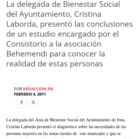
La delegada de Bienestar Social
del Ayuntamiento, Cristina
Laborda, presentó las conclusiones
de un estudio encargado por el
Consistorio a la asociación
Behemendi para conocer la
realidad de estas personas
POR
REDACCIÓN EM
FEBRERO 4, 2011
La delegada del Área de Bienestar Social del Ayuntamiento de Irun,
Cristina Laborda presentó el diagnóstico sobre las necesidades de las
personas mayores en las zonas rurales de este municipio y que se