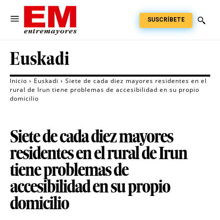
SUSCRÍBETE
Euskadi
Inicio
Euskadi
Siete de cada diez mayores residentes en el
rural de Irun tiene problemas de accesibilidad en su propio
domicilio
Siete de cada diez mayores
residentes en el rural de Irun
tiene problemas de
accesibilidad en su propio
domicilio