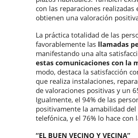
con las reparaciones realizadas 
obtienen una valoración positiv
La práctica totalidad de las per
favorablemente las
llamadas pe
manifestando una alta satisfacc
estas comunicaciones con la
modo, destaca la satisfacción con
que realiza instalaciones, repar
de valoraciones positivas y un
Igualmente, el 94% de las perso
positivamente la amabilidad del
telefónica, y el 76% lo hace con
“EL BUEN VECINO Y VECINA”