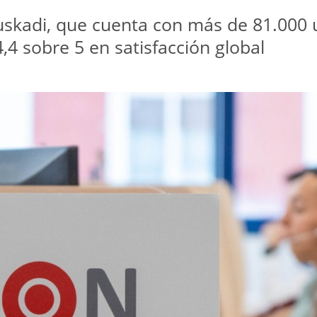
uskadi, que cuenta con más de 81.000 u
4 sobre 5 en satisfacción global