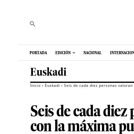
PORTADA
EDICIÓN
NACIONAL
INTERNACIO
Euskadi
Inicio
Euskadi
Seis de cada diez personas valoran
Seis de cada diez 
con la máxima p