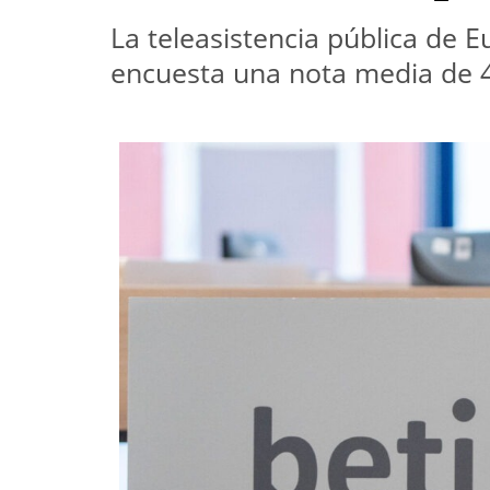
La teleasistencia pública de E
encuesta una nota media de 4,