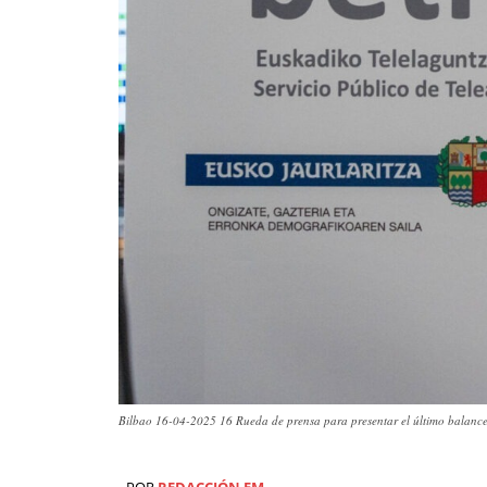
Bilbao 16-04-2025 16 Rueda de prensa para presentar el último balance 
POR
REDACCIÓN EM