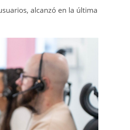
suarios, alcanzó en la última 